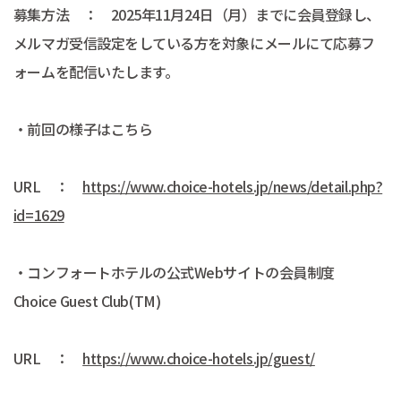
募集方法 ： 2025年11月24日（月）までに会員登録し、
メルマガ受信設定をしている方を対象にメールにて応募フ
ォームを配信いたします。
・前回の様子はこちら
URL ：
https://www.choice-hotels.jp/news/detail.php?
id=1629
・コンフォートホテルの公式Webサイトの会員制度
Choice Guest Club(TM)
URL ：
https://www.choice-hotels.jp/guest/