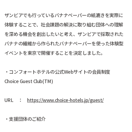
ザンビアでも行っているバナナペーパーの紙漉きを実際に
体験することで、社会課題の解決に取り組む団体への理解
を深める機会を創出したいと考え、ザンビアで採取された
バナナの繊維から作られたバナナペーパーを使った体験型
イベントを東京で開催することを決定しました。
・コンフォートホテルの公式Webサイトの会員制度
Choice Guest Club(TM)
URL ：
https://www.choice-hotels.jp/guest/
・支援団体のご紹介