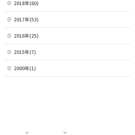
04月(4)
08月(4)
12月(7)
2018年(60)
05月(9)
09月(5)
06月(7)
10月(7)
03月(7)
07月(10)
11月(9)
04月(5)
08月(4)
12月(7)
2017年(53)
05月(10)
09月(4)
02月(10)
06月(8)
10月(8)
03月(8)
07月(8)
11月(2)
04月(2)
08月(4)
12月(2)
2016年(25)
01月(4)
05月(6)
09月(6)
02月(5)
06月(10)
10月(3)
03月(8)
07月(5)
11月(4)
04月(2)
08月(2)
12月(2)
2015年(7)
01月(6)
05月(8)
09月(4)
02月(4)
06月(6)
10月(7)
03月(7)
07月(5)
11月(3)
04月(10)
08月(3)
11月(1)
2000年(1)
01月(3)
05月(7)
09月(1)
02月(4)
06月(5)
10月(2)
03月(12)
07月(7)
06月(6)
04月(3)
07月(4)
01月(1)
01月(4)
05月(3)
09月(3)
02月(7)
06月(8)
03月(5)
06月(9)
04月(9)
06月(1)
01月(13)
05月(4)
02月(8)
05月(7)
03月(6)
04月(5)
04月(4)
01月(5)
04月(9)
02月(8)
03月(8)
03月(10)
03月(6)
01月(4)
02月(1)