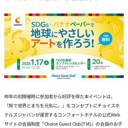
昨年の初開催時に参加者から好評を得た本イベントは、
「旅で世界とまちを元気に。」をコンセプトにチョイスホ
テルズジャパンが運営するコンフォートホテルの公式Web
サイトの会員制度「Choice Guest Club(TM)」の会員のお子