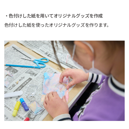
・色付けした紙を用いてオリジナルグッズを作成
色付けした紙を使ったオリジナルグッズを作ります。