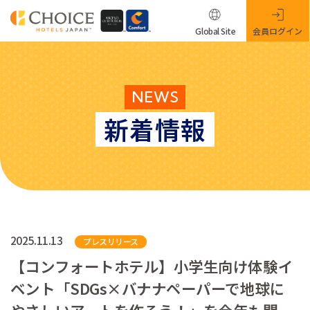
Global Site
会員ログイン
NEWS
新着情報
2025.11.13
プレスリリース
【コンフォートホテル】小学生向け体験イ
ベント「SDGs×バナナペーパーで地球に