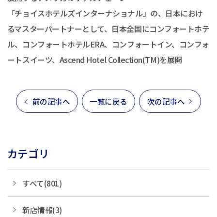
「チョイスホテルズインターナショナル」の、日本におけ
るマスターパートナーとして、日本全国にコンフォートホテ
ル、コンフォートホテルERA、コンフォートイン、コンフォ
ートスイーツ、Ascend Hotel Collection(TM)を展開
前の記事へ
一覧に戻る
次の記事へ
カテゴリ
すべて(801)
新店情報(3)