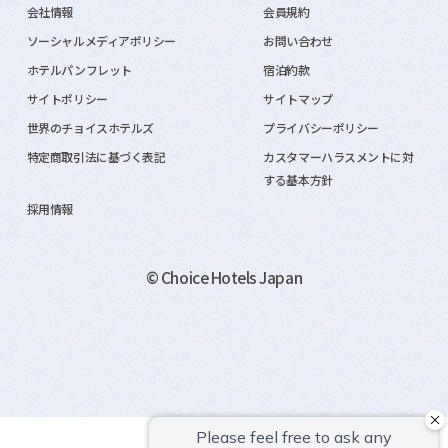
会社情報
会員規約
ソーシャルメディアポリシー
お問い合わせ
ホテルパンフレット
宿泊約款
サイトポリシー
サイトマップ
世界のチョイスホテルズ
プライバシーポリシー
特定商取引法に基づく表記
カスタマーハラスメントに対
する基本方針
採用情報
© Choice Hotels Japan