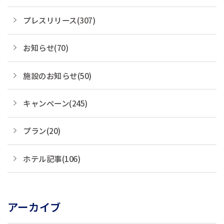
プレスリリース(307)
お知らせ(70)
施設のお知らせ(50)
キャンペーン(245)
プラン(20)
ホテル記事(106)
アーカイブ