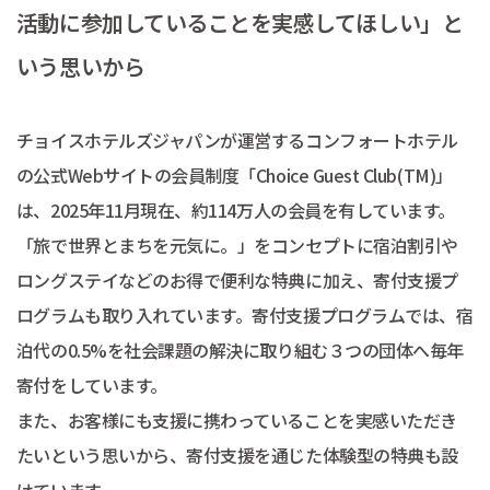
活動に参加していることを実感してほしい」と
いう思いから
チョイスホテルズジャパンが運営するコンフォートホテル
の公式Webサイトの会員制度「Choice Guest Club(TM)」
は、2025年11月現在、約114万人の会員を有しています。
「旅で世界とまちを元気に。」をコンセプトに宿泊割引や
ロングステイなどのお得で便利な特典に加え、寄付支援プ
ログラムも取り入れています。寄付支援プログラムでは、宿
泊代の0.5%を社会課題の解決に取り組む３つの団体へ毎年
寄付をしています。
また、お客様にも支援に携わっていることを実感いただき
たいという思いから、寄付支援を通じた体験型の特典も設
けています。