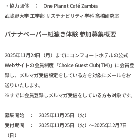
・協力団体 ： One Planet Café Zambia
武蔵野大学 工学部 サステナビリティ学科 髙橋研究室
バナナペーパー紙漉き体験 参加募集概要
2025年11月24日（月）までにコンフォートホテルの公式
Webサイトの会員制度「Choice Guest Club(TM)」に会員登
録し、メルマガ受信設定をしている方を対象にメールをお
送りいたします。
※すでに会員登録しメルマガ受信をしている方も対象です。
募集開始 ： 2025年11月25日（火）
受付期間 ： 2025年11月25日（火）～2025年12月7日
（日）