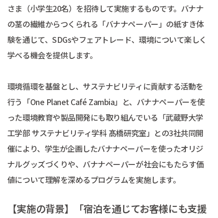
さま（小学生20名）を招待して実施するものです。バナナ
の茎の繊維からつくられる「バナナペーパー」の紙すき体
験を通じて、SDGsやフェアトレード、環境について楽しく
学べる機会を提供します。
環境循環を基盤とし、サステナビリティに貢献する活動を
行う「One Planet Café Zambia」と、バナナペーパーを使
った環境教育や製品開発にも取り組んでいる「武蔵野大学
工学部 サステナビリティ学科 髙橋研究室」との3社共同開
催により、学生が企画したバナナペーパーを使ったオリジ
ナルグッズづくりや、バナナペーパーが社会にもたらす価
値について理解を深めるプログラムを実施します。
【実施の背景】「宿泊を通じてお客様にも支援