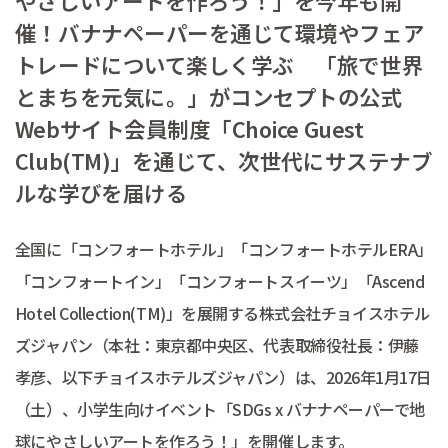
やさしいアートを作ろう！」を今年も開
催！バナナペーパーを通じて環境やフェア
トレードについて楽しく学ぶ 「旅で世界
とまちを元気に。」がコンセプトの公式
Webサイト会員制度「Choice Guest
Club(TM)」を通じて、次世代にサステナブ
ルな学びを届ける
全国に「コンフォートホテル」「コンフォートホテルERA」
「コンフォートイン」「コンフォートスイーツ」「Ascend
Hotel Collection(TM)」を展開する株式会社チョイスホテル
ズジャパン（本社：東京都中央区、代表取締役社長：伊藤
孝彦、以下チョイスホテルズジャパン）は、2026年1月17日
（土）、小学生向けイベント「SDGs x バナナペーパーで地
球にやさしいアートを作ろう！」を開催します。