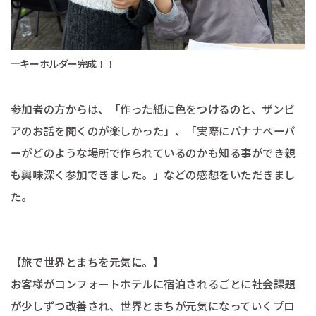
―キーホルダー完成！！ ​​​​​​​
参加者の方からは、「作った紙に色をつけるのと、ザンビ
アのお話を聞くのが楽しかった」、「実際にバナナペーパ
ーがどのような場所で作られているのかも知る事ができ親
も興味深く参加できました。」などの感想をいただきまし
た。
【旅で世界とまちを元気に。】
お客様がコンフォートホテルに宿泊されるごとに社会課題
が少しずつ改善され、世界とまちが元気になっていくプロ