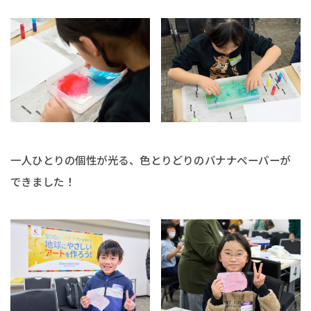
一人ひとりの個性が光る、色とりどりのバナナペーパーが
できました！