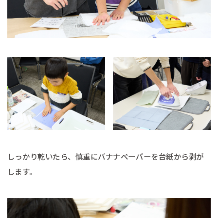
しっかり乾いたら、慎重にバナナペーパーを台紙から剥が
します。