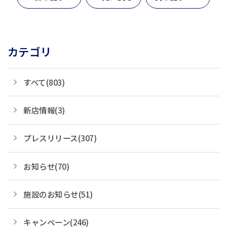
カテゴリ
すべて(803)
新店情報(3)
プレスリリース(307)
お知らせ(70)
施設のお知らせ(51)
キャンペーン(246)