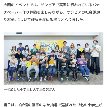
今回のイベントでは、ザンビアで実際に行われているバナ
ナペーパー作り体験を楽しみながら、ザンビアの社会課題
やSDGsについて理解を深める機会となりました。
―参加した小学生と大学生の皆さん
当日は、約6倍の倍率のなか抽選で選ばれた13名の小学生が