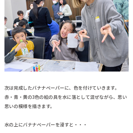
次は完成したバナナペーパーに、色を付けていきます。
赤・青・黄の3色の絵の具を水に落として混ぜながら、思い
思いの模様を描きます。
水の上にバナナペーパーを浸すと・・・