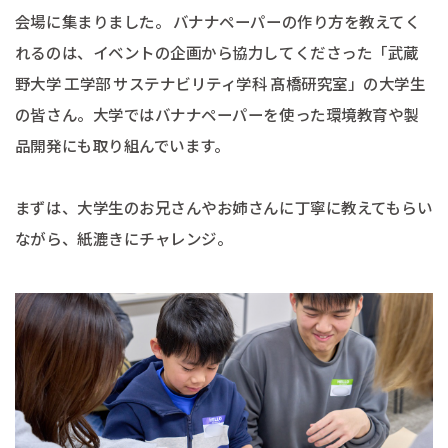
会場に集まりました。 バナナペーパーの作り方を教えてく
れるのは、イベントの企画から協力してくださった「武蔵
野大学 工学部 サステナビリティ学科 髙橋研究室」の大学生
の皆さん。大学ではバナナペーパーを使った環境教育や製
品開発にも取り組んでいます。
まずは、大学生のお兄さんやお姉さんに丁寧に教えてもらい
ながら、紙漉きにチャレンジ。