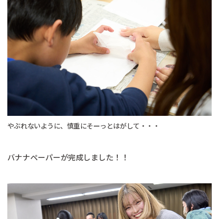
やぶれないように、慎重にそーっとはがして・・・
バナナペーパーが完成しました！！