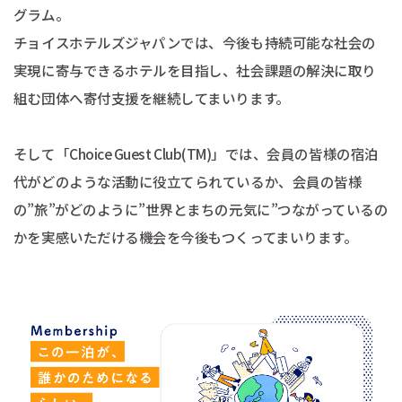
グラム。
チョイスホテルズジャパンでは、今後も持続可能な社会の
実現に寄与できるホテルを目指し、社会課題の解決に取り
組む団体へ寄付支援を継続してまいります。
そして「Choice Guest Club(TM)」では、会員の皆様の宿泊
代がどのような活動に役立てられているか、会員の皆様
の”旅”がどのように”世界とまちの元気に”つながっているの
かを実感いただける機会を今後もつくってまいります。