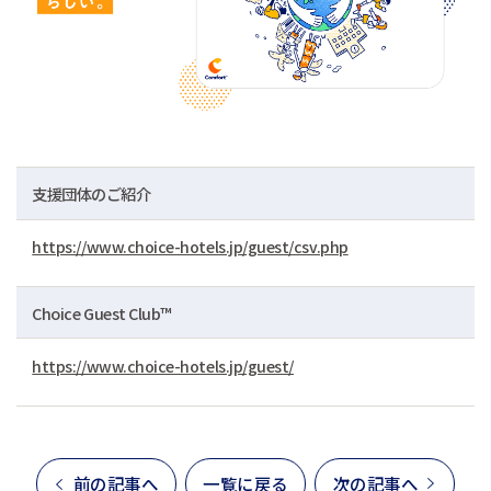
支援団体のご紹介
https://www.choice-hotels.jp/guest/csv.php
Choice Guest Club™
https://www.choice-hotels.jp/guest/
前の記事へ
一覧に戻る
次の記事へ