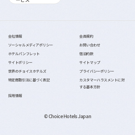
会社情報
会員規約
ソーシャルメディアポリシー
お問い合わせ
ホテルパンフレット
宿泊約款
サイトポリシー
サイトマップ
世界のチョイスホテルズ
プライバシーポリシー
特定商取引法に基づく表記
カスタマーハラスメントに対
する基本方針
採用情報
© Choice Hotels Japan