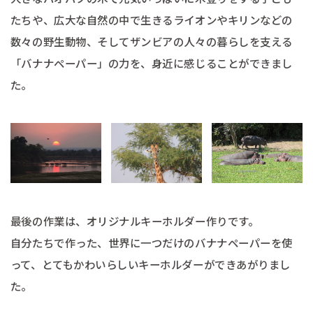
たちや、広大な自然の中で生きるライオンやキリンなどの
数々の野生動物、そしてザンビアの人々の暮らしを支える
「バナナペーパー」の力を、身近に感じることができまし
た。
最後の作業は、オリジナルキーホルダー作りです。
自分たちで作った、世界に一つだけのバナナペーパーを使
って、とてもかわいらしいキーホルダーができあがりまし
た。