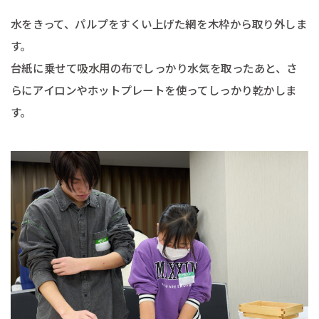
水をきって、パルプをすくい上げた網を木枠から取り外しま
す。
台紙に乗せて吸水用の布でしっかり水気を取ったあと、さ
らにアイロンやホットプレートを使ってしっかり乾かしま
す。