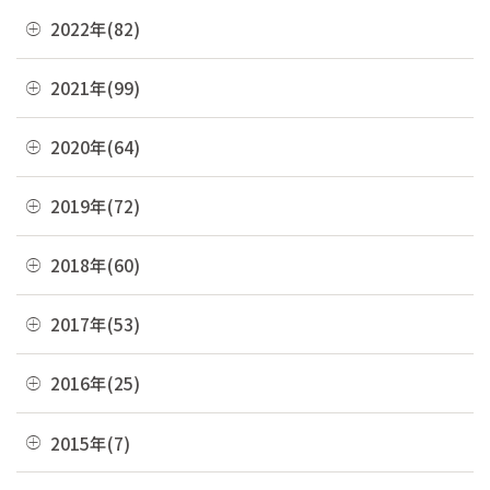
11月(6)
04月(10)
12月(4)
2022年(82)
09月(3)
10月(9)
03月(36)
11月(3)
08月(4)
12月(8)
2021年(99)
09月(4)
02月(9)
10月(3)
07月(7)
11月(5)
08月(6)
12月(9)
2020年(64)
01月(13)
09月(8)
06月(2)
10月(16)
07月(6)
11月(7)
08月(4)
12月(2)
2019年(72)
05月(6)
09月(8)
06月(7)
10月(6)
07月(4)
11月(8)
04月(4)
08月(4)
12月(7)
2018年(60)
05月(9)
09月(5)
06月(7)
10月(7)
03月(7)
07月(10)
11月(9)
04月(5)
08月(4)
12月(7)
2017年(53)
05月(10)
09月(4)
02月(10)
06月(8)
10月(8)
03月(8)
07月(8)
11月(2)
04月(2)
08月(4)
12月(2)
2016年(25)
01月(4)
05月(6)
09月(6)
02月(5)
06月(10)
10月(3)
03月(8)
07月(5)
11月(4)
04月(2)
08月(2)
12月(2)
2015年(7)
01月(6)
05月(8)
09月(4)
02月(4)
06月(6)
10月(7)
03月(7)
07月(5)
11月(3)