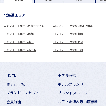
北海道エリア
コンフォートホテル札幌すすきの
コンフォートホテルERA札幌北口
コンフォートホテル函館
コンフォートホテル釧路
コンフォートホテル帯広
コンフォートホテル北見
コンフォートホテル苫小牧
コンフォートホテル千歳
HOME
ホテル検索
ホテル一覧
ホテルブランド
ブランドコンセプト
ブランドストーリー
お子さま連れ添い寝無料
会員制度