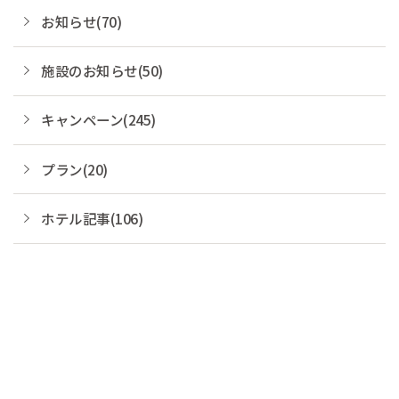
お知らせ(70)
施設のお知らせ(50)
キャンペーン(245)
プラン(20)
ホテル記事(106)