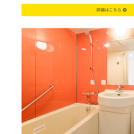
詳細はこちら