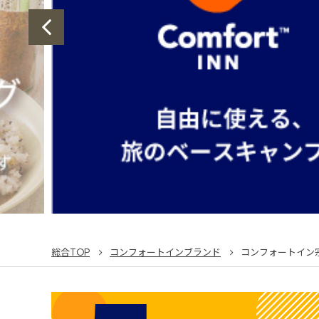
総合TOP
コンフォートインブランド
コンフォートイン