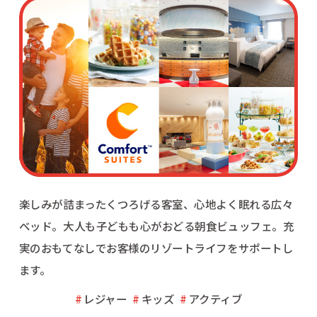
楽しみが詰まったくつろげる客室、心地よく眠れる広々
ベッド。
大人も子どもも心がおどる朝食ビュッフェ。
充
実のおもてなしでお客様のリゾートライフをサポートし
ます。
レジャー
キッズ
アクティブ