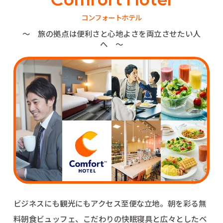
コンフォートホテル
〜 旅の拠点は便利さと心地よさを両立させたい人
へ 〜
ビジネスにも観光にもアクセス至便な立地。
朝を彩る無
料朝食ビュッフェ、こだわりの快眠寝具と広々としたベ