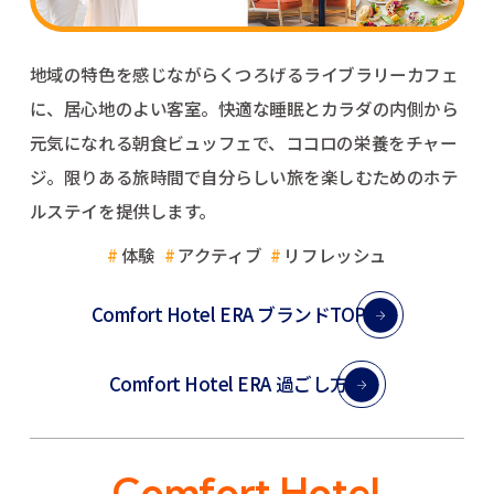
地域の特色を感じながらくつろげるライブラリーカフェ
に、居心地のよい客室。
快適な睡眠とカラダの内側から
元気になれる朝食ビュッフェで、ココロの栄養をチャー
ジ。
限りある旅時間で自分らしい旅を楽しむためのホテ
ルステイを提供します。
体験
アクティブ
リフレッシュ
Comfort Hotel ERA ブランドTOP
Comfort Hotel ERA 過ごし方
Comfort Hotel