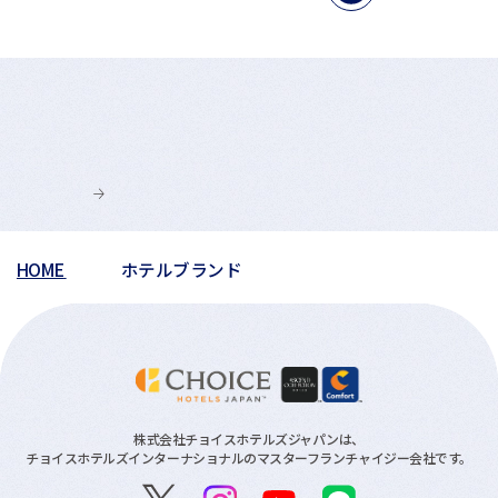
HOME
ホテルブランド
株式会社チョイスホテルズジャパンは、
チョイスホテルズインターナショナルのマスターフランチャイジー会社です。