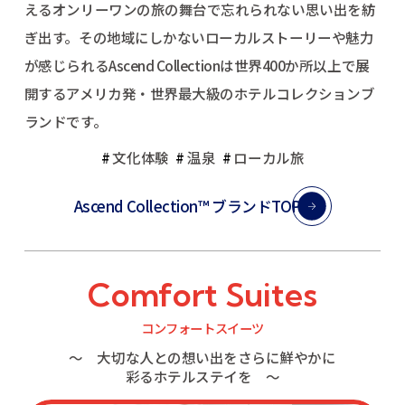
えるオンリーワンの旅の舞台で忘れられない思い出を紡
ぎ出す。
その地域にしかないローカルストーリーや魅力
が感じられるAscend Collectionは
世界400か所以上で展
開するアメリカ発・世界最大級のホテルコレクションブ
ランドです。
文化体験
温泉
ローカル旅
Ascend Collection™ ブランドTOP
Comfort Suites
コンフォートスイーツ
〜 大切な人との想い出をさらに鮮やかに
彩るホテルステイを 〜