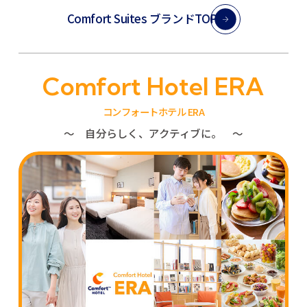
Comfort Suites ブランドTOP
Comfort Hotel ERA
コンフォートホテル ERA
〜 自分らしく、アクティブに。 〜