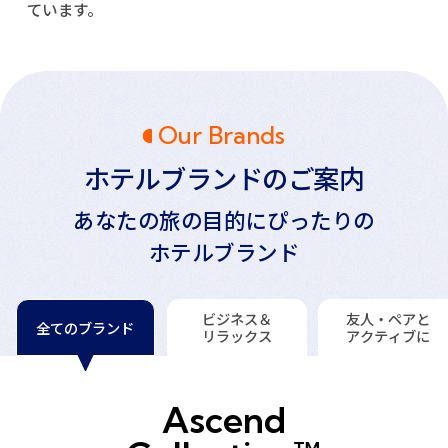
ています。
Our Brands
ホテルブランドのご案内
あなたの旅の目的にぴったりの
ホテルブランド
ビジネス＆
友人・ペアと
全てのブランド
リラックス
アクティブに
Ascend