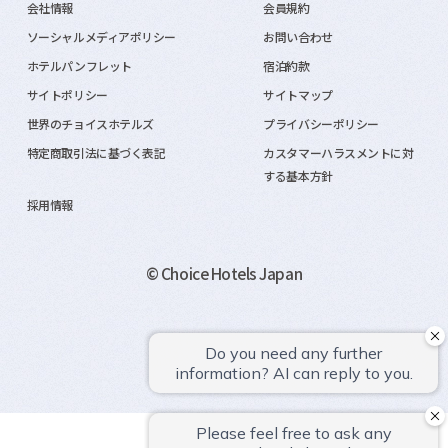
会社情報
会員規約
ソーシャルメディアポリシー
お問い合わせ
ホテルパンフレット
宿泊約款
サイトポリシー
サイトマップ
世界のチョイスホテルズ
プライバシーポリシー
特定商取引法に基づく表記
カスタマーハラスメントに対
する基本方針
採用情報
© Choice Hotels Japan