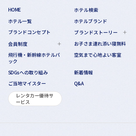
HOME
ホテル検索
ホテル一覧
ホテルブランド
ブランドコンセプト
ブランドストーリー
お子さま連れ添い寝無料
会員制度
飛行機・新幹線ホテルパ
空気まで心地よい客室
ック
SDGsへの取り組み
新着情報
ご当地マイスター
Q&A
レンタカー優待サ
ービス