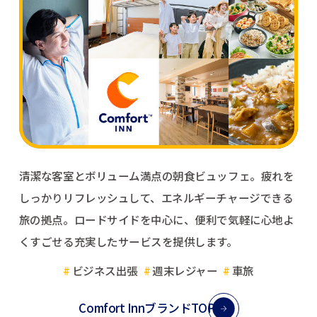
清潔な客室とボリューム満点の朝食ビュッフェ。
疲れを
しっかりリフレッシュして、エネルギーチャージできる
旅の拠点。
ロードサイドを中心に、便利で気軽に心地よ
くすごせる充実したサービスを提供します。
ビジネス出張
週末レジャー
車旅
Comfort InnブランドTOP