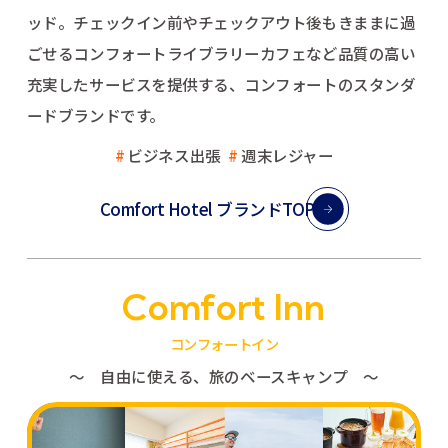
ッド。
チェックイン前やチェックアウト後もきままに過
ごせるコンフォートライブラリーカフェなど
品質の高い
充実したサービスを提供する、コンフォートのスタンダ
ードブランドです。
ビジネス出張
週末レジャー
Comfort Hotel ブランドTOP
Comfort Inn
コンフォートイン
〜 自由に使える、旅のベースキャンプ 〜