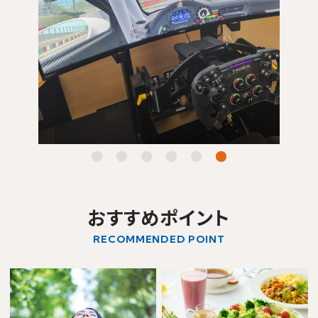
おすすめポイント
RECOMMENDED POINT