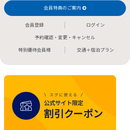
会員特典のご案内
会員登録
ログイン
予約確認・変更・キャンセル
特別優待会員様
交通＋宿泊プラン