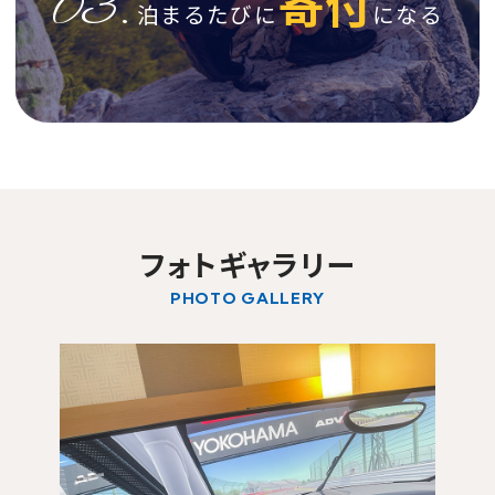
寄付
03.
泊まるたびに
になる
フォトギャラリー
PHOTO GALLERY