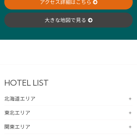
アクセス詳細はこちら
大きな地図で見る
HOTEL LIST
北海道エリア
コンフォートホテル札幌すすきの
東北エリア
コンフォートホテルERA札幌北口
コンフォートホテル八戸
関東エリア
コンフォートホテル函館
コンフォートホテル北上