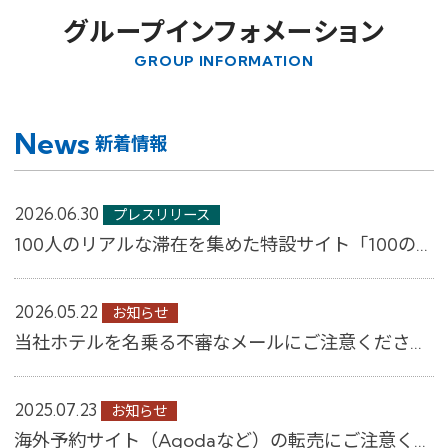
グループインフォメーション
GROUP INFORMATION
News
新着情報
2026.06.30
プレスリリース
100人のリアルな滞在を集めた特設サイト「100のすごしかた。」公開 ～コンフォー...
2026.05.22
お知らせ
当社ホテルを名乗る不審なメールにご注意ください│【公式】コンフォートホテル
2025.07.23
お知らせ
海外予約サイト（Agodaなど）の転売にご注意ください