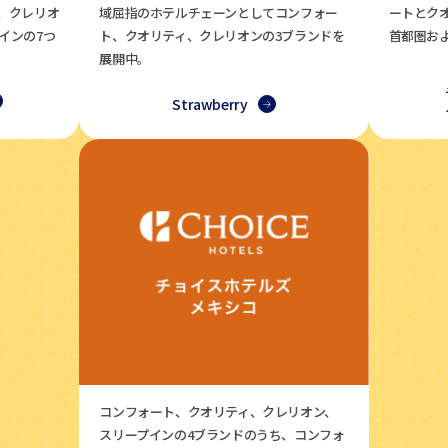
、クレリオ
域屈指のホテルチェーンとしてコンフォー
ートとク
インの7つ
ト、クオリティ、クレリオンの3ブランドを
首都圏お
展開中。
Strawberry
コンフォート、クオリティ、クレリオン、
スリープインの4ブランドのうち、コンフォ