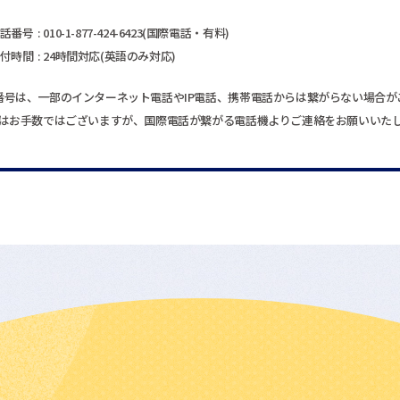
話番号
010-1-877-424-6423(国際電話・有料)
付時間
24時間対応
(英語のみ対応)
番号は、一部のインターネット電話やIP電話、
携帯電話からは繋がらない場合が
はお手数ではございますが、国際電話が繋がる電話機よりご連絡をお願いいた