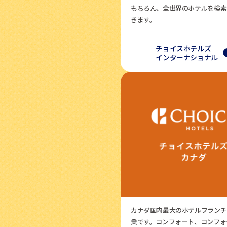
もちろん、全世界のホテルを検索
きます。
チョイスホテルズ
インターナショナル
カナダ国内最大のホテルフランチ
業です。コンフォート、コンフォ