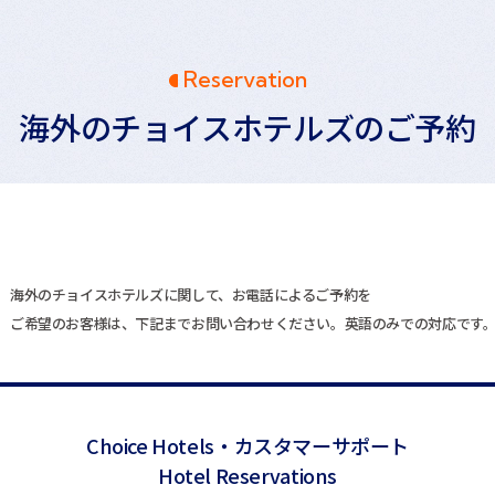
Reservation
海外のチョイスホテルズの
ご予約
海外のチョイスホテルズに関して、お電話によるご予約を
ご希望のお客様は、下記までお問い合わせください。英語のみでの対応です
Choice Hotels・
カスタマーサポート
Hotel Reservations