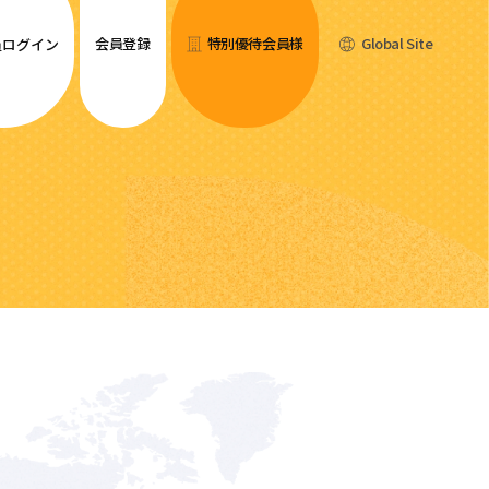
会員登録
特別優待会員様
Global Site
員ログイン