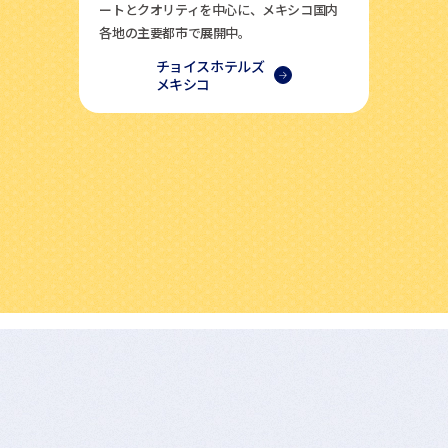
ートとクオリティを中心に、メキシコ国内
各地の主要都市で展開中。
チョイスホテルズ
メキシコ