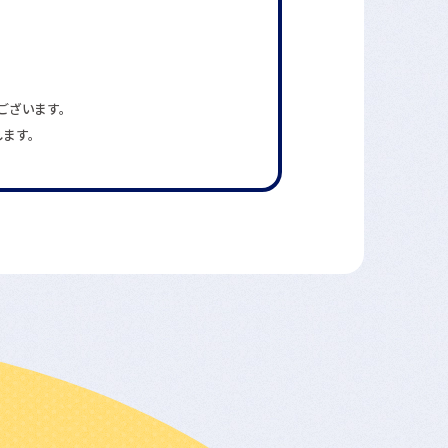
ございます。
します。