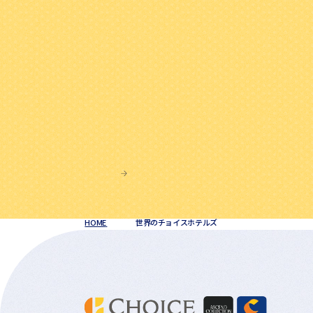
HOME
世界の
チョイスホテルズ