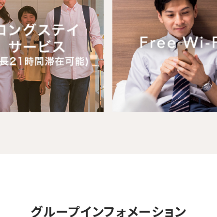
グループインフォメーション