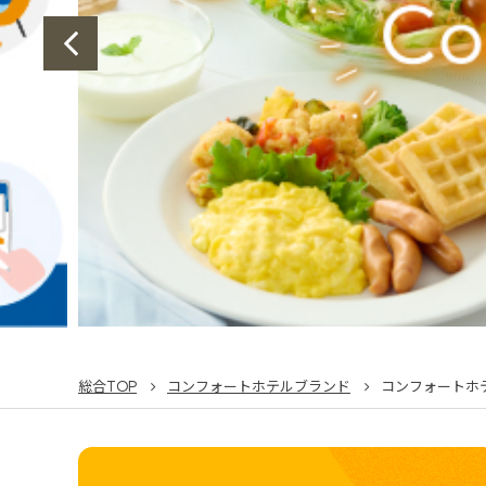
総合TOP
コンフォートホテルブランド
コンフォートホ