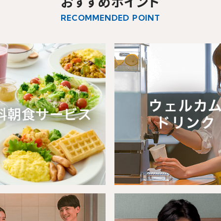
おすすめポイント
RECOMMENDED POINT