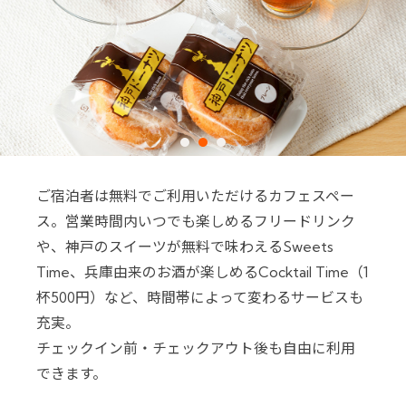
ご宿泊者は無料でご利用いただけるカフェスペー
ス。営業時間内いつでも楽しめるフリードリンク
や、神戸のスイーツが無料で味わえるSweets
Time、兵庫由来のお酒が楽しめるCocktail Time（1
杯500円）など、時間帯によって変わるサービスも
充実。
チェックイン前・チェックアウト後も自由に利用
できます。