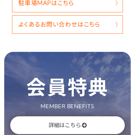
駐車場MAPはこちら
よくあるお問い合わせはこちら
会員特典
MEMBER BENEFITS
詳細はこちら