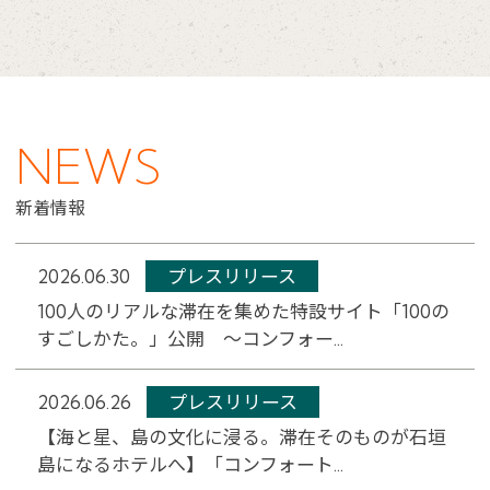
NEWS
新着情報
2026.06.30
プレスリリース
100人のリアルな滞在を集めた特設サイト「100の
すごしかた。」公開 ～コンフォー...
2026.06.26
プレスリリース
【海と星、島の文化に浸る。滞在そのものが石垣
島になるホテルへ】「コンフォート...