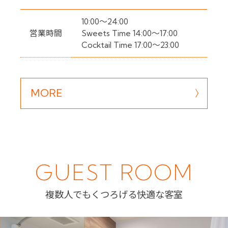
10:00～24:00
営業時間
Sweets Time 14:00～17:00
Cocktail Time 17:00～23:00
MORE
GUEST ROOM
複数人でもくつろげる快適な客室