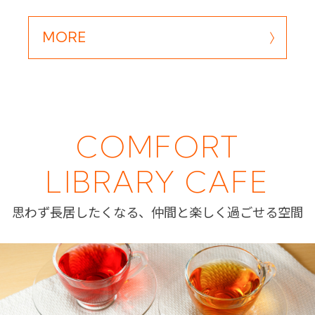
MORE
COMFORT
LIBRARY CAFE
思わず長居したくなる、仲間と楽しく過ごせる空間