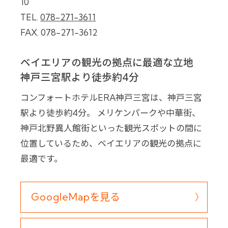
10
TEL.
078-271-3611
FAX. 078-271-3612
ベイエリアの観光の拠点に最適な立地
神戸三宮駅より徒歩約4分
コンフォートホテルERA神戸三宮は、神戸三宮
駅より徒歩約4分。
メリケンパークや中華街、
神戸北野異人館街といった観光スポットの間に
位置しているため、ベイエリアの観光の拠点に
最適です。
GoogleMapを見る