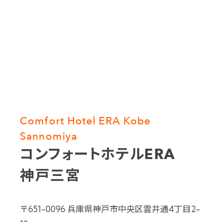
Comfort Hotel ERA Kobe
Sannomiya
コンフォートホテルERA
神戸三宮
〒651-0096 兵庫県神戸市中央区雲井通4丁目2-