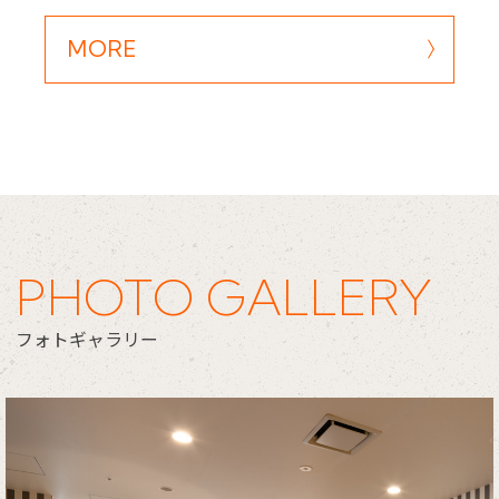
MORE
Close
PHOTO GALLERY
フォトギャラリー