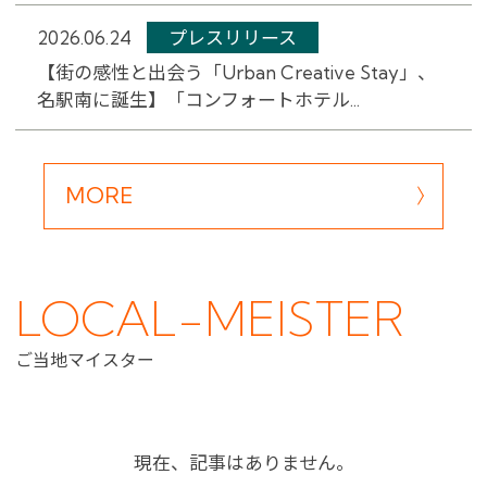
2026.06.24
プレスリリース
【街の感性と出会う「Urban Creative Stay」、
名駅南に誕生】「コンフォートホテル...
MORE
LOCAL-MEISTER
ご当地マイスター
現在、記事はありません。