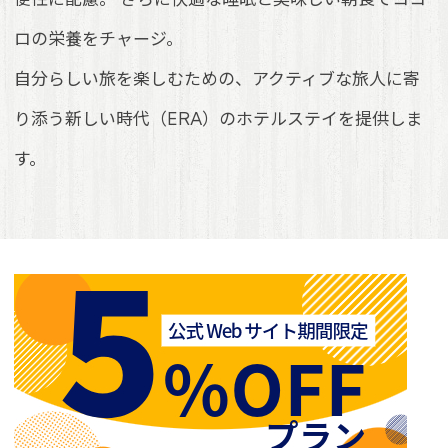
ロの栄養をチャージ。
自分らしい旅を楽しむための、アクティブな旅人に寄
り添う新しい時代（ERA）のホテルステイを提供しま
す。