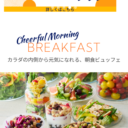
Cheerful Morning
BREAKFAST
カラダの内側から元気になれる、朝食ビュッフェ