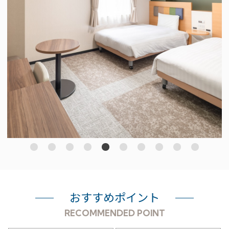
おすすめポイント
RECOMMENDED POINT