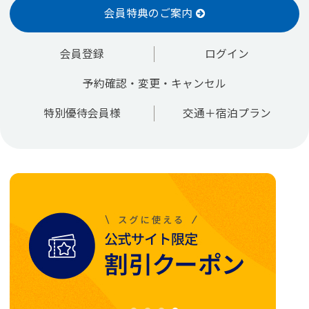
会員特典のご案内
会員登録
ログイン
予約確認・変更・キャンセル
特別優待会員様
交通＋宿泊プラン