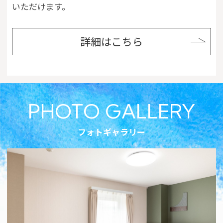
いただけます。
詳細はこちら
PHOTO GALLERY
フォトギャラリー