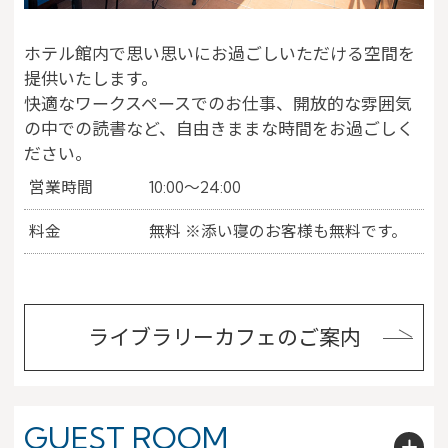
ホテル館内で思い思いにお過ごしいただける空間を
提供いたします。
快適なワークスペースでのお仕事、開放的な雰囲気
の中での読書など、自由きままな時間をお過ごしく
ださい。
営業時間
10:00～24:00
料金
無料
※添い寝のお客様も無料です。
ライブラリーカフェのご案内
GUEST ROOM