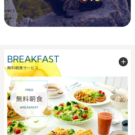
BREAKFAST
無料朝食サービス
FREE
無料朝食
BREAKFAST