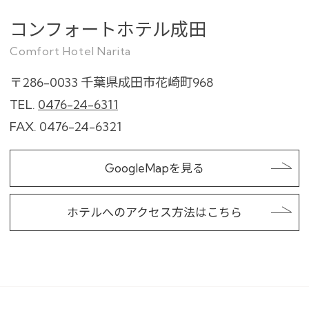
コンフォートホテル成田
Comfort Hotel Narita
〒286-0033
千葉県成田市花崎町968
TEL.
0476-24-6311
FAX. 0476-24-6321
GoogleMapを見る
ホテルへのアクセス方法はこちら