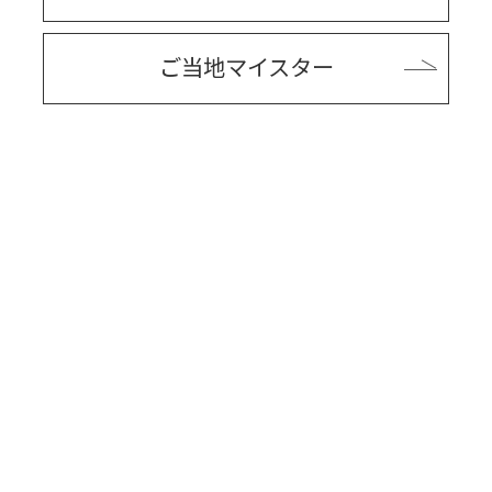
ご当地マイスター