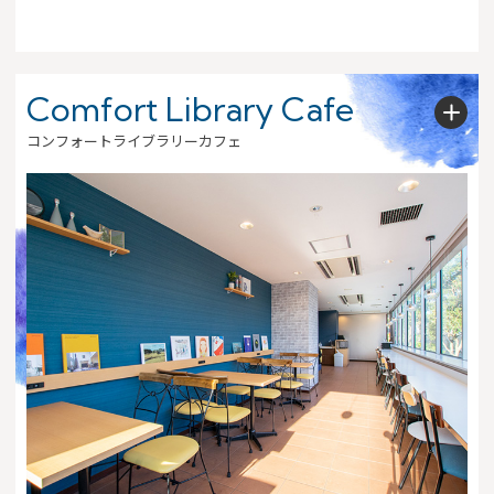
Comfort Library Cafe
コンフォートライブラリーカフェ