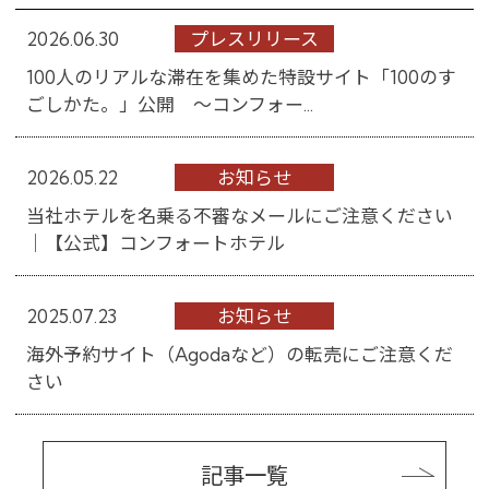
2026.06.30
プレスリリース
100人のリアルな滞在を集めた特設サイト「100のす
ごしかた。」公開 ～コンフォー...
2026.05.22
お知らせ
当社ホテルを名乗る不審なメールにご注意ください
│【公式】コンフォートホテル
2025.07.23
お知らせ
海外予約サイト（Agodaなど）の転売にご注意くだ
さい
記事一覧