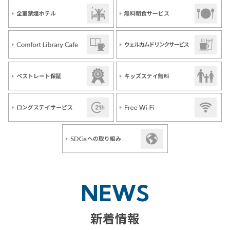
NEWS
新着情報