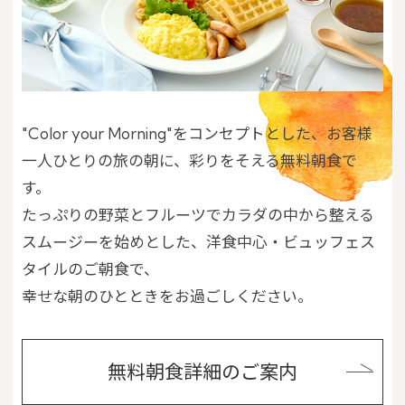
"Color your Morning"をコンセプトとした、お客様
一人ひとりの旅の朝に、彩りをそえる無料朝食で
す。
たっぷりの野菜とフルーツでカラダの中から整える
スムージーを始めとした、洋食中心・ビュッフェス
タイルのご朝食で、
幸せな朝のひとときをお過ごしください。
無料朝食詳細のご案内