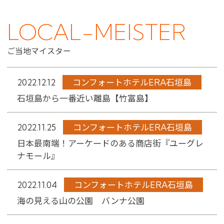
LOCAL-MEISTER
ご当地マイスター
2022.12.12
コンフォートホテルERA石垣島
石垣島から一番近い離島【竹富島】
2022.11.25
コンフォートホテルERA石垣島
日本最南端！アーケードのある商店街『ユーグレ
ナモール』
2022.11.04
コンフォートホテルERA石垣島
海の見える山の公園 バンナ公園