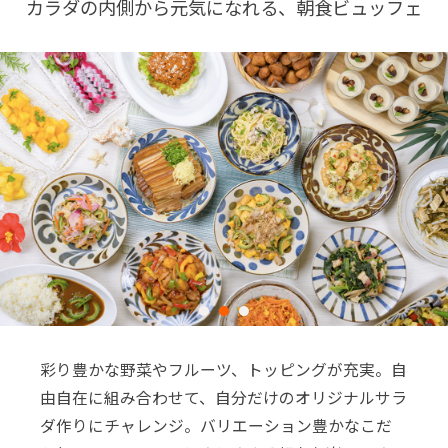
カラダの内側から元気になれる、朝食ビュッフェ
彩り豊かな野菜やフルーツ、トッピングが充実。自
由自在に組み合わせて、自分だけのオリジナルサラ
ダ作りにチャレンジ。バリエーション豊かなこだ