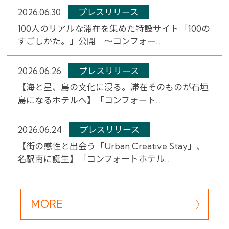
2026.06.30
プレスリリース
100人のリアルな滞在を集めた特設サイト「100の
すごしかた。」公開 ～コンフォー...
2026.06.26
プレスリリース
【海と星、島の文化に浸る。滞在そのものが石垣
島になるホテルへ】「コンフォート...
2026.06.24
プレスリリース
【街の感性と出会う「Urban Creative Stay」、
名駅南に誕生】「コンフォートホテル...
MORE