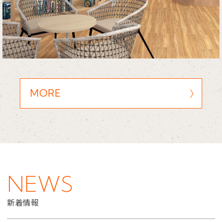
MORE
NEWS
新着情報