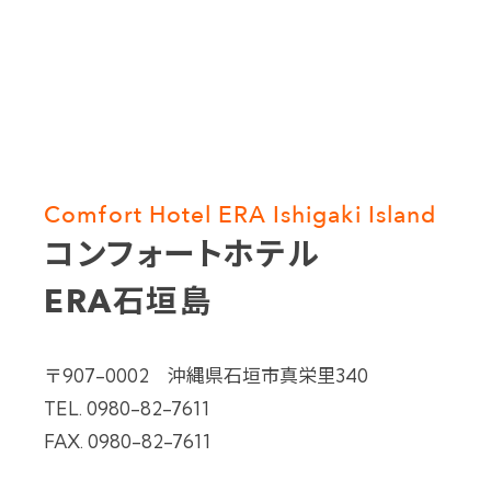
Comfort Hotel ERA Ishigaki Island
コンフォートホテル
ERA石垣島
〒907-0002 沖縄県石垣市真栄里340
TEL.
0980-82-7611
FAX. 0980-82-7611