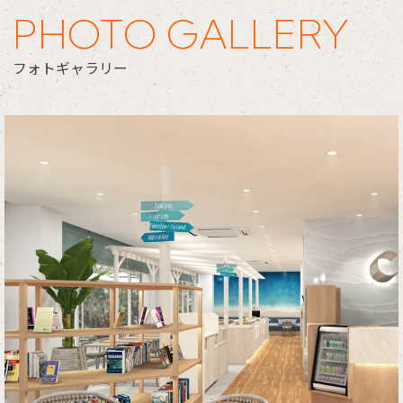
PHOTO GALLERY
Close
フォトギャラリー