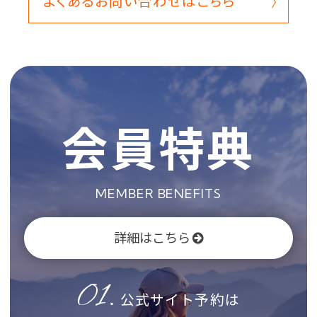
よくあるお問い合わせはこちら
会員特典
MEMBER BENEFITS
詳細はこちら
01.
公式サイト予約は