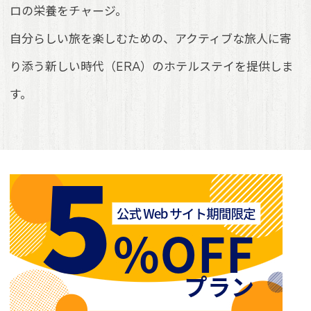
ロの栄養をチャージ。
自分らしい旅を楽しむための、アクティブな旅人に寄
り添う新しい時代（ERA）のホテルステイを提供しま
す。