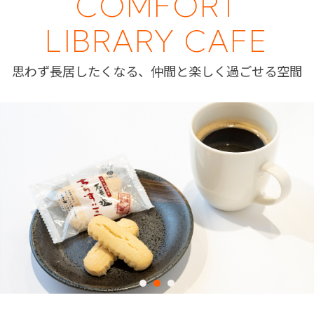
COMFORT
LIBRARY CAFE
思わず長居したくなる、仲間と楽しく過ごせる空間