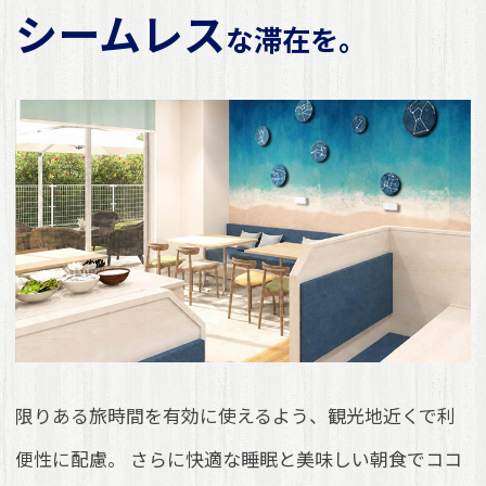
シームレス
な滞在を。
限りある旅時間を有効に使えるよう、観光地近くで利
便性に配慮。
さらに快適な睡眠と美味しい朝食でココ