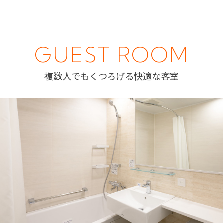
GUEST ROOM
複数人でもくつろげる快適な客室