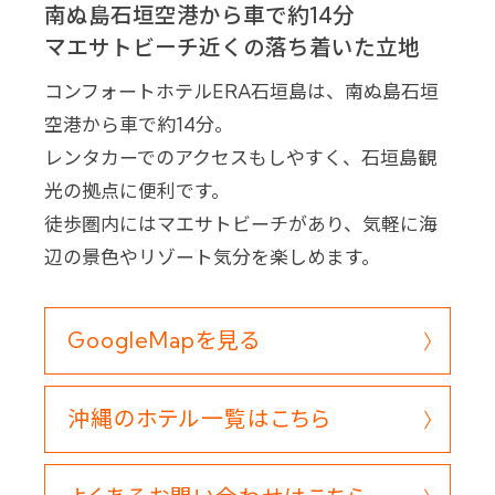
南ぬ島石垣空港から車で約14分
マエサトビーチ近くの落ち着いた立地
コンフォートホテルERA石垣島は、南ぬ島石垣
空港から車で約14分。
レンタカーでのアクセスもしやすく、石垣島観
光の拠点に便利です。
徒歩圏内にはマエサトビーチがあり、気軽に海
辺の景色やリゾート気分を楽しめます。
GoogleMapを見る
沖縄のホテル一覧はこちら