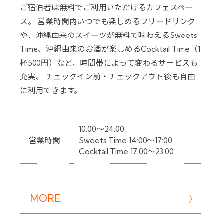
ご宿泊者は無料でご利用いただけるカフェスペー
ス。
営業時間内いつでも楽しめるフリードリンク
や、
沖縄由来のスイーツが無料で味わえるSweets
Time、
沖縄由来のお酒が楽しめるCocktail Time（1
杯500円）など、
時間帯によって変わるサービスも
充実。
チェックイン前・チェックアウト後も自由
に利用できます。
10:00～24:00
営業時間
Sweets Time 14:00～17:00
Cocktail Time 17:00～23:00
MORE