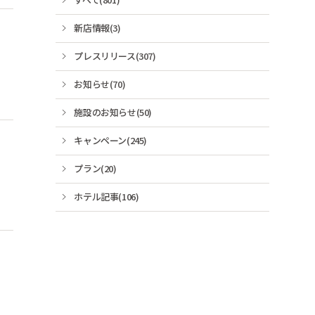
新店情報(3)
プレスリリース(307)
お知らせ(70)
施設のお知らせ(50)
キャンペーン(245)
プラン(20)
ホテル記事(106)