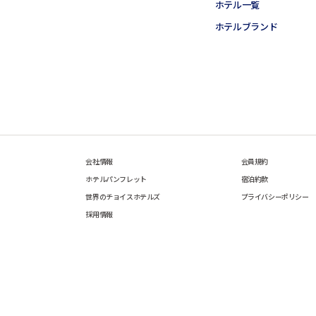
ホテル一覧
ホテルブランド
会社情報
会員規約
ホテルパンフレット
宿泊約款
世界のチョイスホテルズ
プライバシーポリシー
採用情報