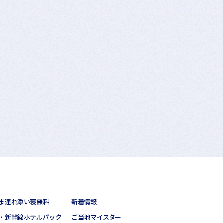
ま連れ添い寝無料
新着情報
・新幹線ホテルパック
ご当地マイスター