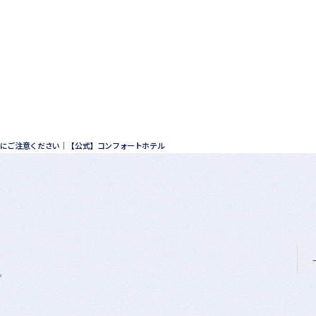
にご注意ください│【公式】コンフォートホテル
。