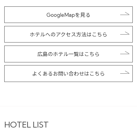
GoogleMapを見る
ホテルへのアクセス方法はこちら
広島のホテル一覧はこちら
よくあるお問い合わせはこちら
HOTEL LIST