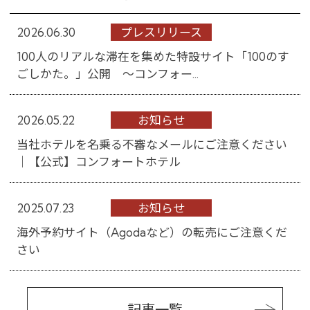
2026.06.30
プレスリリース
100人のリアルな滞在を集めた特設サイト「100のす
ごしかた。」公開 ～コンフォー...
2026.05.22
お知らせ
当社ホテルを名乗る不審なメールにご注意ください
│【公式】コンフォートホテル
2025.07.23
お知らせ
海外予約サイト（Agodaなど）の転売にご注意くだ
さい
記事一覧