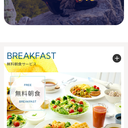
BREAKFAST
無料朝食サービス
FREE
無料朝食
BREAKFAST