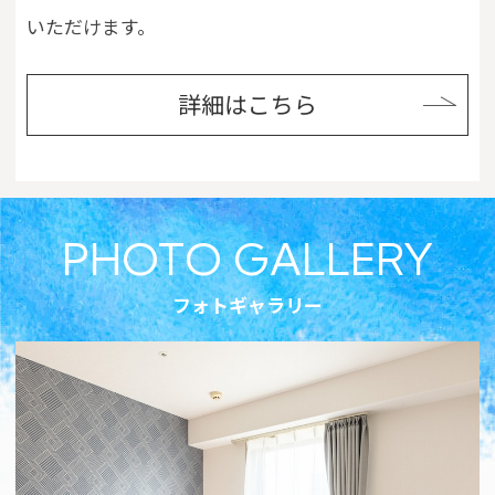
Close
いただけます。
詳細はこちら
PHOTO GALLERY
フォトギャラリー