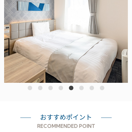
おすすめポイント
RECOMMENDED POINT