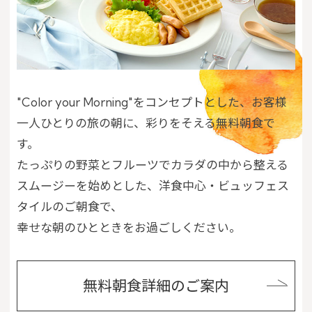
"Color your Morning"をコンセプトとした、お客様
一人ひとりの旅の朝に、彩りをそえる無料朝食で
す。
たっぷりの野菜とフルーツでカラダの中から整える
スムージーを始めとした、洋食中心・ビュッフェス
タイルのご朝食で、
幸せな朝のひとときをお過ごしください。
無料朝食詳細のご案内