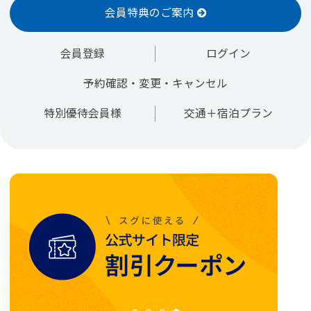
会員特典のご案内
会員登録
ログイン
予約確認・変更・キャンセル
特別優待会員様
交通＋宿泊プラン