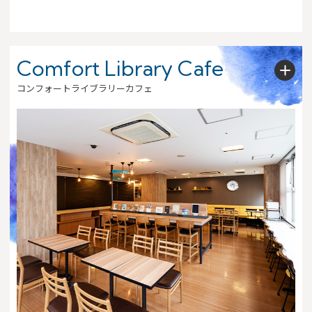
Comfort Library Cafe
コンフォートライブラリーカフェ