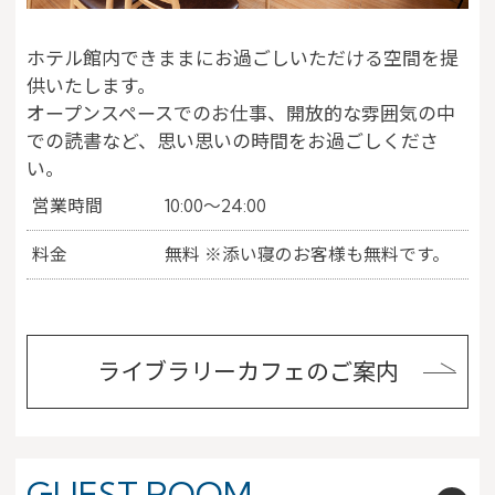
ホテル館内できままにお過ごしいただける空間を提
供いたします。
オープンスペースでのお仕事、開放的な雰囲気の中
での読書など、思い思いの時間をお過ごしくださ
い。
営業時間
10:00～24:00
料金
無料
※添い寝のお客様も無料です。
ライブラリーカフェのご案内
GUEST ROOM