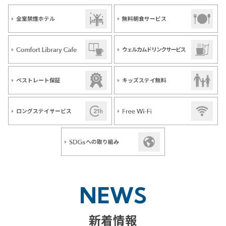
NEWS
新着情報