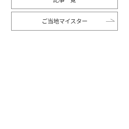
ご当地マイスター