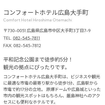
コンフォートホテル広島大手町
Comfort Hotel Hiroshima Otemachi
〒730-0051
広島県広島市中区大手町3丁目7-9
TEL.
082-545-7811
FAX. 082-545-7812
平和記念公園まで徒歩約5分！
観光の拠点にぴったりです。
コンフォートホテル広島大手町は、ビジネスや観光
に最適な市電の最寄り駅から徒歩1分、広島駅から
市電で約17分の立地。
原爆ドームや広島城といった
市内の観光スポットはもちろん、
厳島神社へのアク
セスにも便利なホテルです。