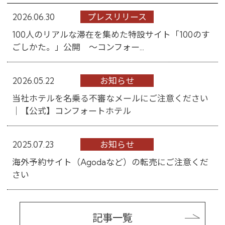
2026.06.30
プレスリリース
100人のリアルな滞在を集めた特設サイト「100のす
ごしかた。」公開 ～コンフォー...
2026.05.22
お知らせ
当社ホテルを名乗る不審なメールにご注意ください
│【公式】コンフォートホテル
2025.07.23
お知らせ
海外予約サイト（Agodaなど）の転売にご注意くだ
さい
記事一覧