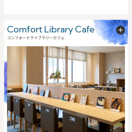
Comfort Library Cafe
コンフォートライブラリーカフェ