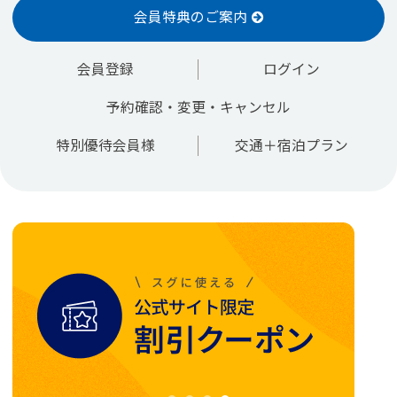
会員特典のご案内
会員登録
ログイン
予約確認・変更・キャンセル
特別優待会員様
交通＋宿泊プラン