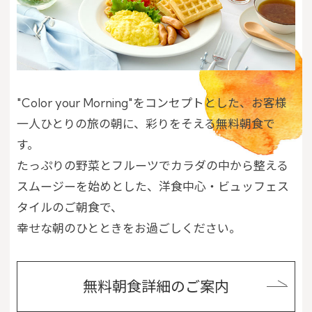
"Color your Morning"をコンセプトとした、お客様
一人ひとりの旅の朝に、彩りをそえる無料朝食で
す。
たっぷりの野菜とフルーツでカラダの中から整える
スムージーを始めとした、洋食中心・ビュッフェス
タイルのご朝食で、
幸せな朝のひとときをお過ごしください。
無料朝食詳細のご案内