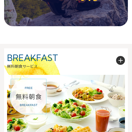
BREAKFAST
無料朝食サービス
FREE
無料朝食
BREAKFAST