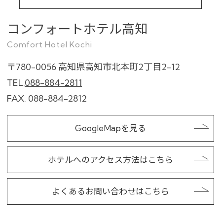
コンフォートホテル高知
Comfort Hotel Kochi
〒780-0056
高知県高知市北本町2丁目2-12
TEL.
088-884-2811
FAX. 088-884-2812
GoogleMapを見る
ホテルへのアクセス方法はこちら
よくあるお問い合わせはこちら