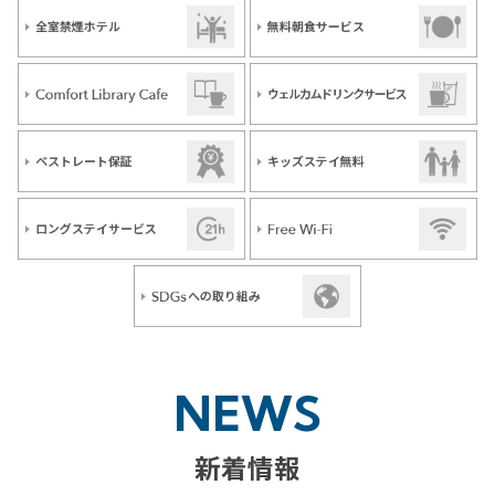
NEWS
新着情報