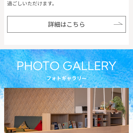
過ごしいただけます。
詳細はこちら
PHOTO GALLERY
フォトギャラリー