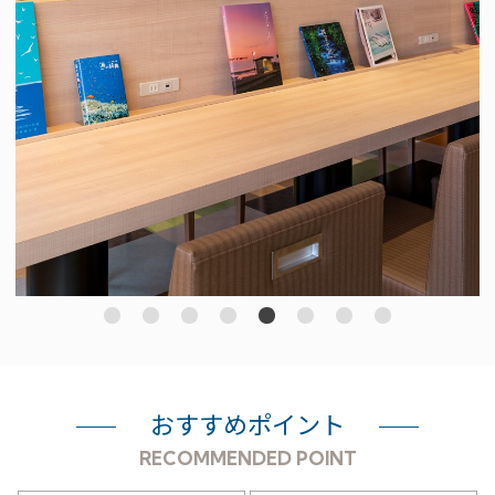
おすすめポイント
RECOMMENDED POINT