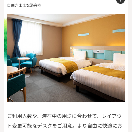
自由きままな滞在を
FAQs
Close
ご利用人数や、滞在中の用途に合わせて、レイアウ
ト変更可能なデスクをご用意。
より自由に快適にお