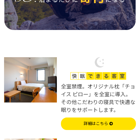
全室禁煙。オリジナル枕「チョ
イス ピロー」を全室に導入。
その他こだわりの寝具で快適な
眠りをサポートします。
詳細はこちら