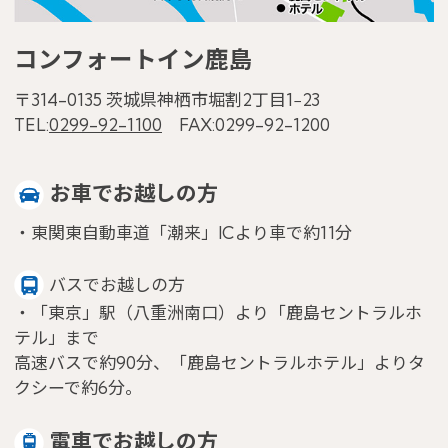
コンフォートイン鹿島
〒314-0135 茨城県神栖市堀割2丁目1−23
TEL:
0299-92-1100
FAX:0299-92-1200
お車でお越しの方
・東関東自動車道「潮来」ICより車で約11分
バスでお越しの方
・「東京」駅（八重洲南口）より「鹿島セントラルホ
テル」まで
高速バスで約90分、「鹿島セントラルホテル」よりタ
クシーで約6分。
電車でお越しの方