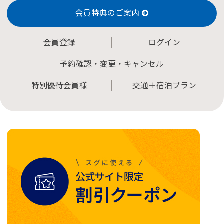
会員特典のご案内
会員登録
ログイン
予約確認・変更・キャンセル
特別優待会員様
交通＋宿泊プラン