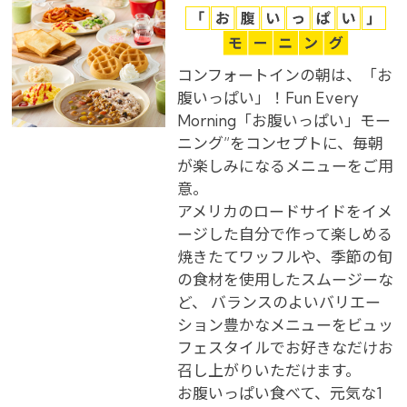
コンフォートインの朝は、「お
腹いっぱい」！Fun Every
Morning「お腹いっぱい」モー
ニング”をコンセプトに、毎朝
が楽しみになるメニューをご用
意。
アメリカのロードサイドをイメ
ージした自分で作って楽しめる
焼きたてワッフルや、季節の旬
の食材を使用したスムージーな
ど、 バランスのよいバリエー
ション豊かなメニューをビュッ
フェスタイルでお好きなだけお
召し上がりいただけます。
お腹いっぱい食べて、元気な1