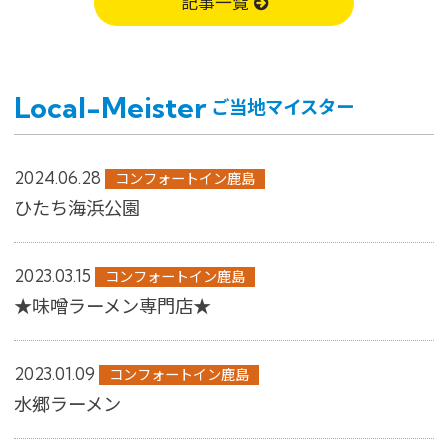
記事一覧
Local-Meister
ご当地マイスター
2024.06.28
コンフォートイン鹿島
ひたち海浜公園
2023.03.15
コンフォートイン鹿島
★味噌ラーメン専門店★
2023.01.09
コンフォートイン鹿島
水郷ラーメン