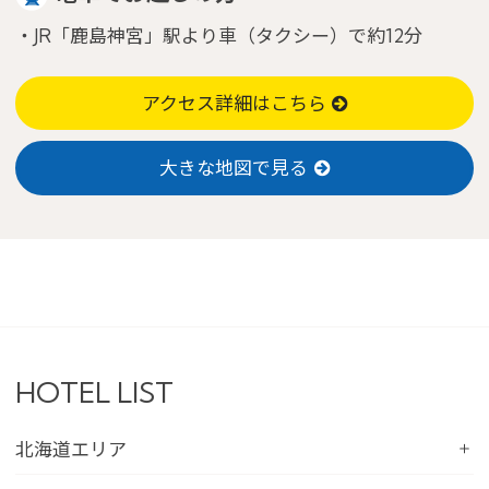
・JR「鹿島神宮」駅より車（タクシー）で約12分
アクセス詳細はこちら
大きな地図で見る
HOTEL LIST
北海道エリア