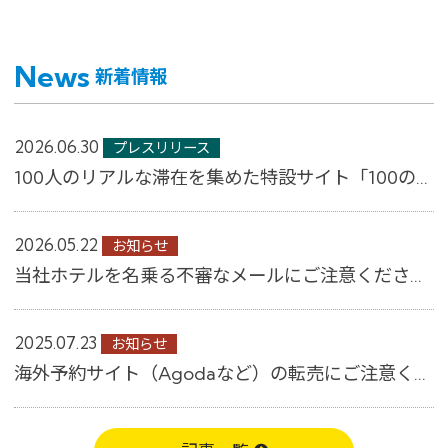
News
新着情報
2026.06.30
プレスリリース
100人のリアルな滞在を集めた特設サイト「100のすごしかた。」公開 ～コンフォー...
2026.05.22
お知らせ
当社ホテルを名乗る不審なメールにご注意ください│【公式】コンフォートホテル
2025.07.23
お知らせ
海外予約サイト（Agodaなど）の転売にご注意ください