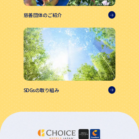
慈善団体のご紹介
SDGsの取り組み