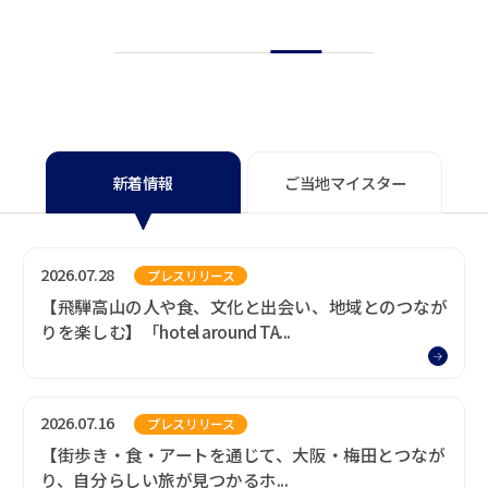
新着情報
ご当地マイスター
新着情報
2026.07.28
プレスリリース
【飛騨高山の人や食、文化と出会い、地域とのつなが
りを楽しむ】「hotel around TA...
2026.07.16
プレスリリース
【街歩き・食・アートを通じて、大阪・梅田とつなが
り、自分らしい旅が見つかるホ...