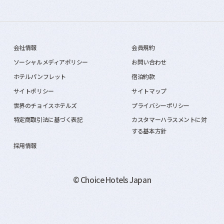
会社情報
会員規約
ソーシャルメディアポリシー
お問い合わせ
ホテルパンフレット
宿泊約款
サイトポリシー
サイトマップ
世界のチョイスホテルズ
プライバシーポリシー
特定商取引法に基づく表記
カスタマーハラスメントに対
する基本方針
採用情報
© Choice Hotels Japan