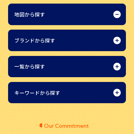
地図から探す
ブランドから探す
一覧から探す
キーワードから探す
Our Commitment