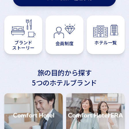
ブランド
ホテル一覧
会員制度
ストーリー
旅の目的から探す
5つのホテルブランド
Comfort HOTEL
Comfort HOTEL ERA