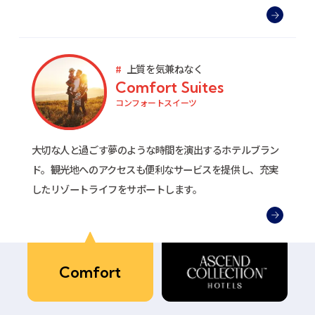
上質を気兼ねなく
Comfort Suites
コンフォートスイーツ
大切な人と過ごす夢のような時間を演出するホテルブラン
ド。観光地へのアクセスも便利なサービスを提供し、充実
したリゾートライフをサポートします。
Comfort