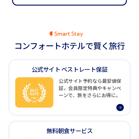
Smart Stay
コンフォートホテルで賢く旅行
公式サイト
ベストレート保証
公式サイト予約なら最安値保
証。会員限定特典やキャンペ
ーンで、旅をさらにお得に。
無料朝食サービス