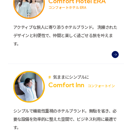
Comfort Hotel ERA
コンフォートホテル ERA
アクティブな旅人に寄り添うホテルブランド。 洗練された
デザインと利便性で、仲間と楽しく過ごせる旅を叶えま
す。
気ままにシンプルに
Comfort Inn
コンフォートイン
シンプルで機能性重視のホテルブランド。
無駄を省き、必
要な設備を効率的に整えた空間で、ビジネス利用に最適で
す。