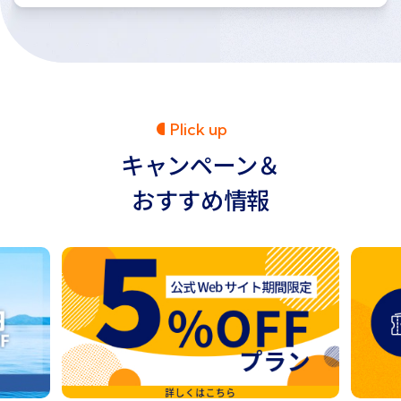
PIick up
キャンペーン＆
おすすめ情報