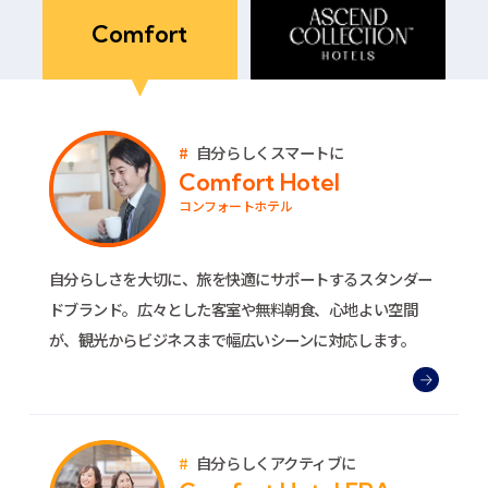
Comfort
自分らしくスマートに
Comfort Hotel
コンフォートホテル
自分らしさを大切に、旅を快適にサポートするスタンダー
ドブランド。広々とした客室や無料朝食、心地よい空間
が、観光からビジネスまで幅広いシーンに対応します。
自分らしくアクティブに