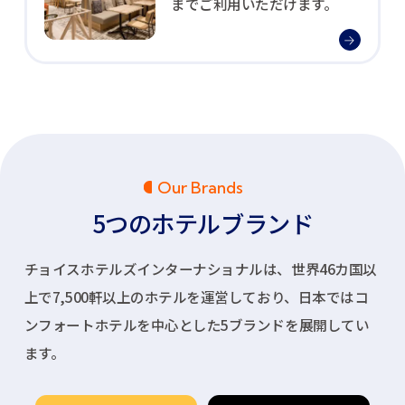
までご利用いただけます。
Our Brands
5つのホテルブランド
チョイスホテルズインターナショナルは、世界46カ国以
上で7,500軒以上のホテルを運営しており、
日本ではコ
ンフォートホテルを中心とした5ブランドを展開してい
ます。