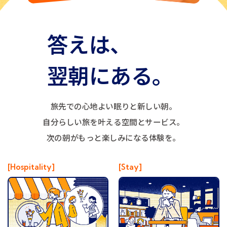
答えは、
翌朝にある。
旅先での心地よい眠りと新しい朝。
自分らしい旅を叶える空間とサービス。
次の朝がもっと楽しみになる体験を。
[Hospitality]
[Stay]