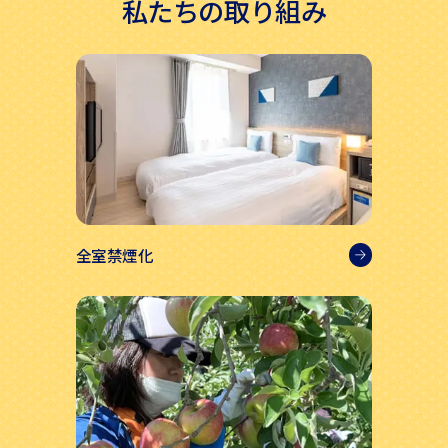
私たちの取り組み
全室禁煙化