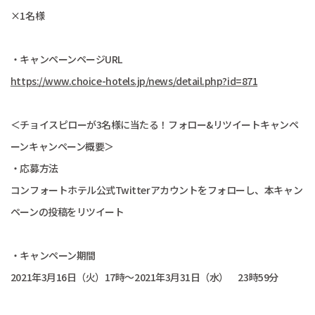
×1名様
・キャンペーンページURL
https://www.choice-hotels.jp/news/detail.php?id=871
＜チョイスピローが3名様に当たる！フォロー&リツイートキャンペ
ーンキャンペーン概要＞
・応募方法
コンフォートホテル公式Twitterアカウントをフォローし、本キャン
ペーンの投稿をリツイート
・キャンペーン期間
2021年3月16日（火）17時～2021年3月31日（水） 23時59分