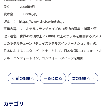
設立 ： 2000年9月
資本金 ： 2,000万円
URL ：
https://www.choice-hotels.jp
事業内容 ： ホテルフランチャイズの加盟店の募集・指導・管
理・運営。世界40カ国以上に7,000軒以上のホテルを展開するアメリ
カのホテルチェーン「チョイスホテルズインターナショナル」の、
日本におけるマスターパートナーとして、日本全国にコンフォートホ
テル、コンフォートイン、コンフォートスイーツを展開
前の記事へ
一覧に戻る
次の記事へ
カテゴリ