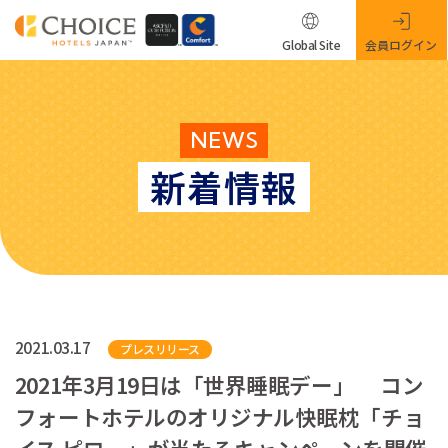
Global Site
会員ログイン
NEWS
新着情報
2021.03.17
プレスリリース
2021年3月19日は「世界睡眠デー」 コン
フォートホテルのオリジナル快眠枕「チョ