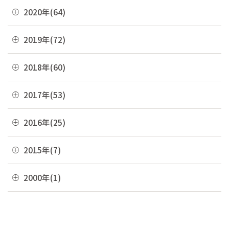
07月(7)
11月(5)
08月(6)
12月(9)
2020年(64)
01月(13)
09月(8)
06月(2)
10月(16)
07月(6)
11月(7)
08月(4)
12月(2)
2019年(72)
05月(6)
09月(8)
06月(7)
10月(6)
07月(4)
11月(8)
04月(4)
08月(4)
12月(7)
2018年(60)
05月(9)
09月(5)
06月(7)
10月(7)
03月(7)
07月(10)
11月(9)
04月(5)
08月(4)
12月(7)
2017年(53)
05月(10)
09月(4)
02月(10)
06月(8)
10月(8)
03月(8)
07月(8)
11月(2)
04月(2)
08月(4)
12月(2)
2016年(25)
01月(4)
05月(6)
09月(6)
02月(5)
06月(10)
10月(3)
03月(8)
07月(5)
11月(4)
04月(2)
08月(2)
12月(2)
2015年(7)
01月(6)
05月(8)
09月(4)
02月(4)
06月(6)
10月(7)
03月(7)
07月(5)
11月(3)
04月(10)
08月(3)
11月(1)
2000年(1)
01月(3)
05月(7)
09月(1)
02月(4)
06月(5)
10月(2)
03月(12)
07月(7)
06月(6)
04月(3)
07月(4)
01月(1)
01月(4)
05月(3)
09月(3)
02月(7)
06月(8)
03月(5)
06月(9)
04月(9)
06月(1)