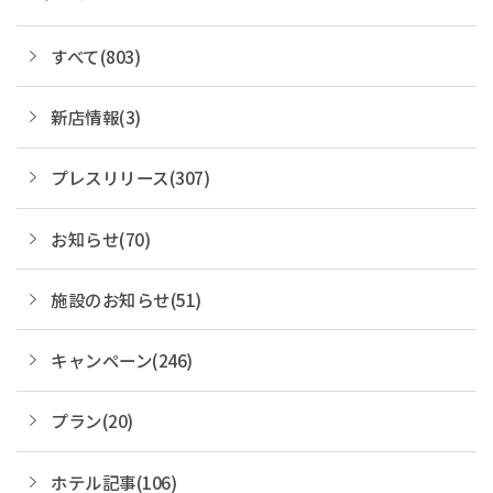
すべて(803)
新店情報(3)
プレスリリース(307)
お知らせ(70)
施設のお知らせ(51)
キャンペーン(246)
プラン(20)
ホテル記事(106)