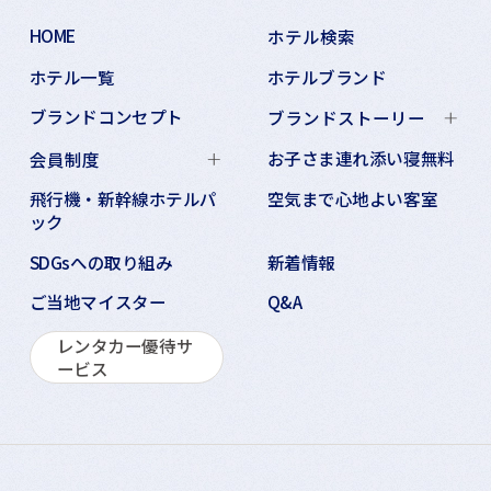
HOME
ホテル検索
ホテル一覧
ホテルブランド
ブランドコンセプト
ブランドストーリー
お子さま連れ添い寝無料
会員制度
飛行機・新幹線ホテルパ
空気まで心地よい客室
ック
SDGsへの取り組み
新着情報
ご当地マイスター
Q&A
レンタカー優待サ
ービス