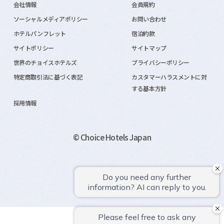
会社情報
会員規約
ソーシャルメディアポリシー
お問い合わせ
ホテルパンフレット
宿泊約款
サイトポリシー
サイトマップ
世界のチョイスホテルズ
プライバシーポリシー
特定商取引法に基づく表記
カスタマーハラスメントに対
する基本方針
採用情報
© Choice Hotels Japan