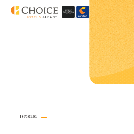
1970.01.01