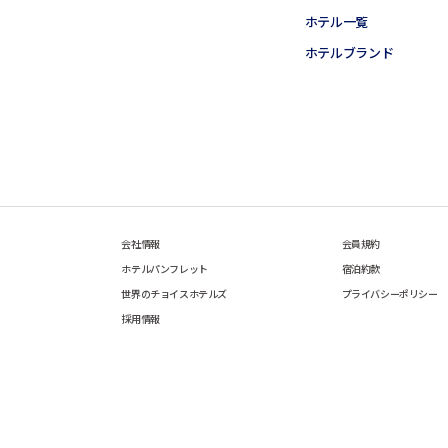
ホテル一覧
ホテルブランド
会社情報
会員規約
ホテルパンフレット
宿泊約款
世界のチョイスホテルズ
プライバシーポリシー
採用情報