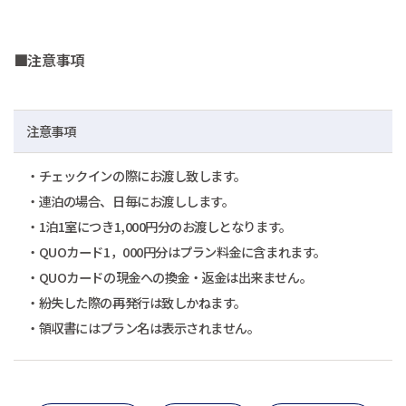
■注意事項
注意事項
・チェックインの際にお渡し致します。
・連泊の場合、日毎にお渡しします。
・1泊1室につき1,000円分のお渡しとなります。
・QUOカード1，000円分はプラン料金に含まれます。
・QUOカードの現金への換金・返金は出来ません。
・紛失した際の再発行は致しかねます。
・領収書にはプラン名は表示されません。