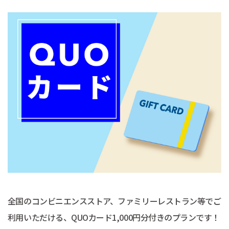
全国のコンビニエンスストア、ファミリーレストラン等でご
利用いただける、QUOカード1,000円分付きのプランです！