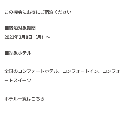
この機会にお得にご宿泊ください。
■宿泊対象期間
2021年2月8日（月）～
■対象ホテル
全国のコンフォートホテル、コンフォートイン、コンフォ
ートスイーツ
ホテル一覧は
こちら