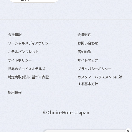
会社情報
会員規約
ソーシャルメディアポリシー
お問い合わせ
ホテルパンフレット
宿泊約款
サイトポリシー
サイトマップ
世界のチョイスホテルズ
プライバシーポリシー
特定商取引法に基づく表記
カスタマーハラスメントに対
する基本方針
採用情報
© Choice Hotels Japan