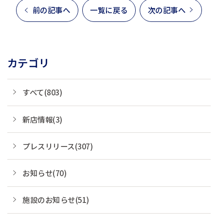
前の記事へ
一覧に戻る
次の記事へ
カテゴリ
すべて(803)
新店情報(3)
プレスリリース(307)
お知らせ(70)
施設のお知らせ(51)