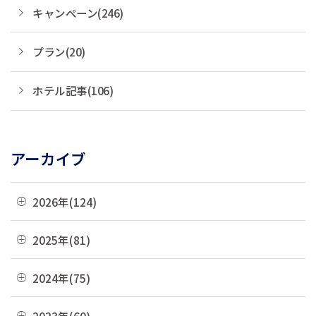
キャンペーン(246)
プラン(20)
ホテル記事(106)
アーカイブ
2026年(124)
08月(3)
2025年(81)
07月(21)
12月(8)
2024年(75)
06月(19)
11月(22)
12月(4)
2023年(60)