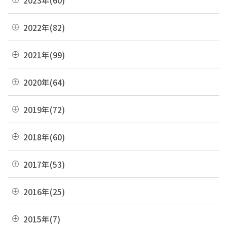
05月(13)
10月(4)
11月(6)
04月(10)
12月(4)
2022年(82)
09月(3)
10月(9)
03月(36)
11月(3)
08月(4)
12月(8)
2021年(99)
09月(4)
02月(9)
10月(3)
07月(7)
11月(5)
08月(6)
12月(9)
2020年(64)
01月(13)
09月(8)
06月(2)
10月(16)
07月(6)
11月(7)
08月(4)
12月(2)
2019年(72)
05月(6)
09月(8)
06月(7)
10月(6)
07月(4)
11月(8)
04月(4)
08月(4)
12月(7)
2018年(60)
05月(9)
09月(5)
06月(7)
10月(7)
03月(7)
07月(10)
11月(9)
04月(5)
08月(4)
12月(7)
2017年(53)
05月(10)
09月(4)
02月(10)
06月(8)
10月(8)
03月(8)
07月(8)
11月(2)
04月(2)
08月(4)
12月(2)
2016年(25)
01月(4)
05月(6)
09月(6)
02月(5)
06月(10)
10月(3)
03月(8)
07月(5)
11月(4)
04月(2)
08月(2)
12月(2)
2015年(7)
01月(6)
05月(8)
09月(4)