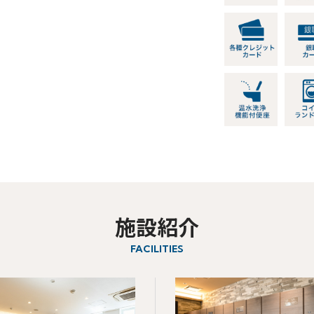
施設紹介
FACILITIES