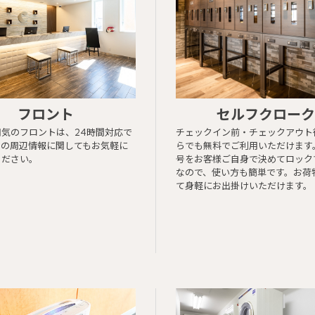
フロント
セルフクローク
気のフロントは、24時間対応で
チェックイン前・チェックアウト
ルの周辺情報に関してもお気軽に
らでも無料でご利用いただけます
ください。
号をお客様ご自身で決めてロック
なので、使い方も簡単です。お荷
て身軽にお出掛けいただけます。