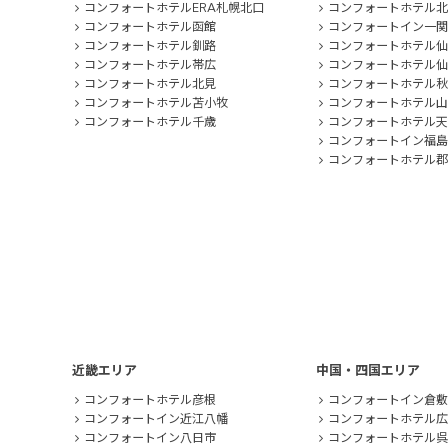
コンフォートホテルERA札幌北口
コンフォートホテル北
コンフォートホテル函館
コンフォートイン一関
コンフォートホテル釧路
コンフォートホテル仙
コンフォートホテル帯広
コンフォートホテル仙
コンフォートホテル北見
コンフォートホテル秋
コンフォートホテル苫小牧
コンフォートホテル山
コンフォートホテル千歳
コンフォートホテル天
コンフォートイン福島
コンフォートホテル郡
近畿エリア
中国・四国エリア
コンフォートホテル彦根
コンフォートイン倉敷
コンフォートイン近江八幡
コンフォートホテル広
コンフォートイン八日市
コンフォートホテル呉