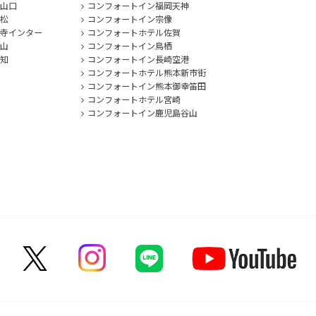
山口
コンフォートイン福岡天神
松
コンフォートイン宗像
寺インター
コンフォートホテル佐賀
山
コンフォートイン鳥栖
知
コンフォートイン長崎空港
コンフォートホテル熊本新市街
コンフォートイン熊本御幸笛田
コンフォートホテル宮崎
コンフォートイン鹿児島谷山