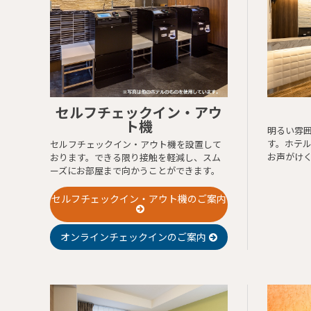
セルフチェックイン・アウ
ト機
明るい雰囲
す。ホテ
セルフチェックイン・アウト機を設置して
お声がけ
おります。できる限り接触を軽減し、スム
ーズにお部屋まで向かうことができます。
セルフチェックイン・アウト機のご案内
オンラインチェックインのご案内