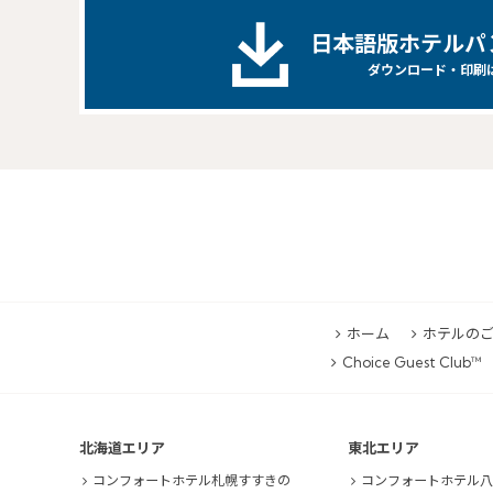
日本語版ホテルパ
ダウンロード・印刷
ホーム
ホテルの
Choice Guest Club™
北海道エリア
東北エリア
コンフォートホテル札幌すすきの
コンフォートホテル八