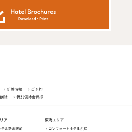
Hotel Brochures
Download・Print
新着情報
ご予約
削除
特別優待会員様
リア
東海エリア
ホテル新潟駅前
コンフォートホテル浜松