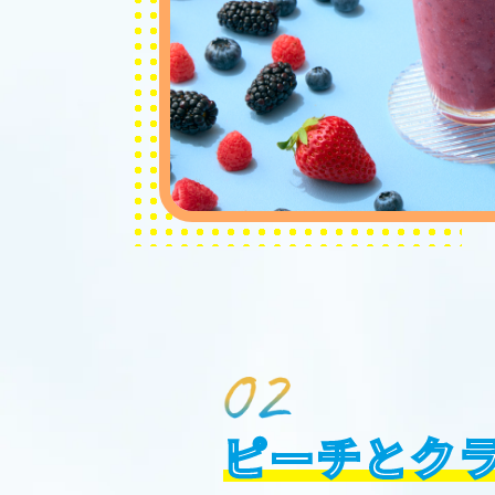
ピーチとク