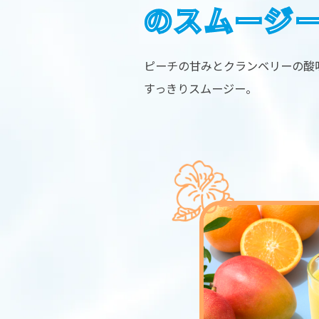
のスムージ
ピーチの甘みとクランベリーの酸
すっきりスムージー。