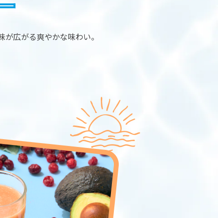
ー
味が広がる爽やかな味わい。