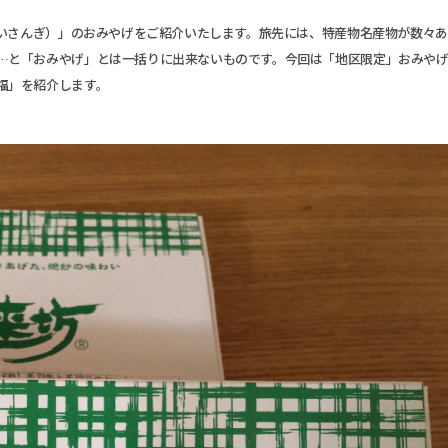
あいさんぎ）」のおみやげをご紹介いたします。旅先には、特産物名産物が数々
…と「おみやげ」とは一括りに出来ないものです。今回は「地区限定」おみやげ
福」を紹介します。