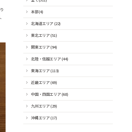
あり
本部(4)
、
北海道エリア (22)
東北エリア (51)
関東エリア (94)
北陸・信越エリア (44)
東海エリア (113)
近畿エリア (69)
中国・四国エリア (68)
九州エリア (29)
沖縄エリア (17)