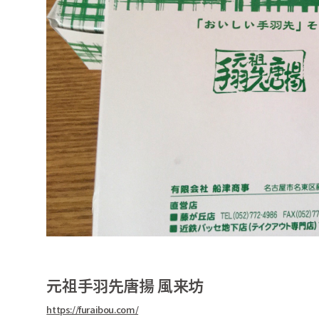
元祖手羽先唐揚 風来坊
https://furaibou.com/