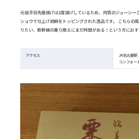
元祖手羽先唐揚げは2度揚げしているため、肉質のジューシー
ショウで仕上げ胡麻をトッピングされた逸品です。 こちらの
りたい、新幹線の乗り換えにまだ時間がある！という方におす
アクセス
JR名古屋駅
コンフォー