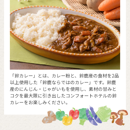
「鈴カレー」とは、カレー粉と、鈴鹿産の食材を2品
以上使用した「鈴鹿ならではのカレー」です。鈴鹿
産のにんじん・じゃがいもを使用し、素材の甘みと
コクを最大限に引き出したコンフォートホテルの鈴
カレーをお楽しみください。