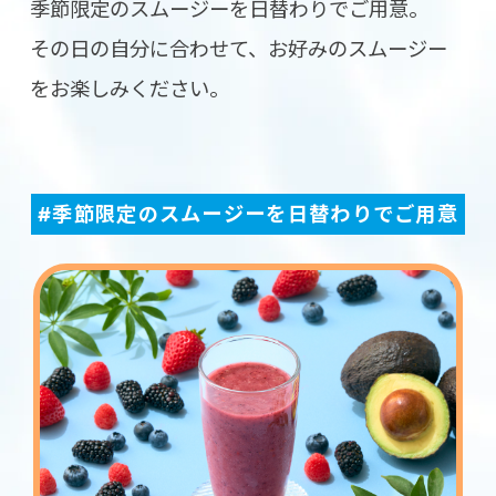
季節限定のスムージーを日替わりでご用意。
その日の自分に合わせて、お好みのスムージー
をお楽しみください。
#季節限定のスムージーを日替わりでご用意