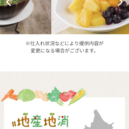
※仕入れ状況などにより提供内容が
変更になる場合がございます。