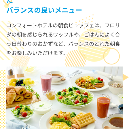
た
バランスの良いメニュー
コンフォートホテルの朝食ビュッフェは、​
フロリ
ダの朝を感じられるワッフルや、ごはんによく合
う日替わりのおかずなど、​
バランスのとれた朝食
をお楽しみいただけます。​