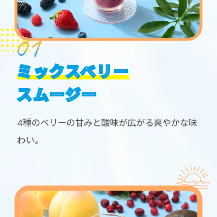
ミックスベリー
スムージー
4種のベリーの甘みと酸味が広がる爽やかな味
わい。