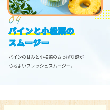
パインと小松菜の
スムージー
パインの甘みと小松菜のさっぱり感が
心地よいフレッシュスムージー。