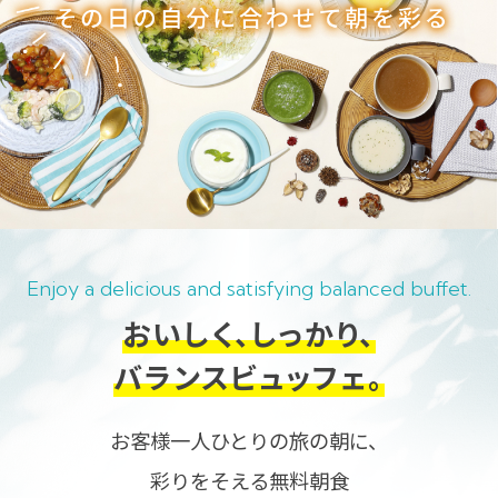
Enjoy a delicious and satisfying balanced buffet.
おいしく、しっかり、
バランスビュッフェ。
お客様一人ひとりの旅の朝に、
彩りをそえる無料朝食