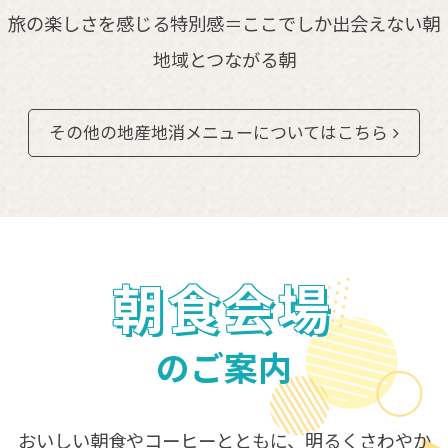
旅の楽しさを感じる特別感＝ここでしか出会えない朝
地域とつながる朝
その他の地産地消メニューについてはこちら
朝食会場
のご案内
おいしい朝食やコーヒーとともに、明るくさわやか