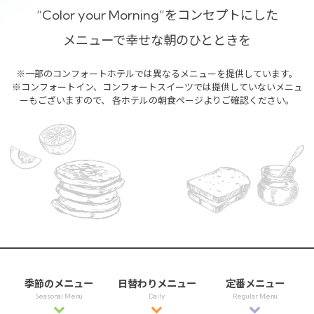
“Color your Morning”をコンセプトにした
メニューで幸せな朝のひとときを
※一部のコンフォートホテルでは異なるメニューを提供しています。
※コンフォートイン、コンフォートスイーツでは提供していないメニュ
ーもございますので、
各ホテルの朝食ページよりご確認ください。
季節のメニュー
日替わりメニュー
定番メニュー
Seasonal Menu
Daily
Regular Menu