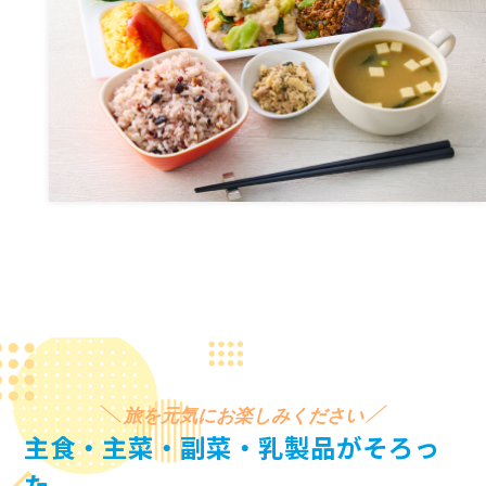
旅を元気にお楽しみください
主食・主菜・副菜・乳製品がそろっ