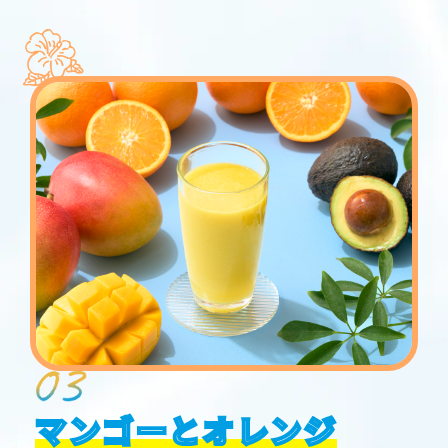
マンゴーとオレンジ