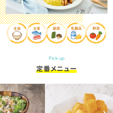
Pick up
定番メニュー