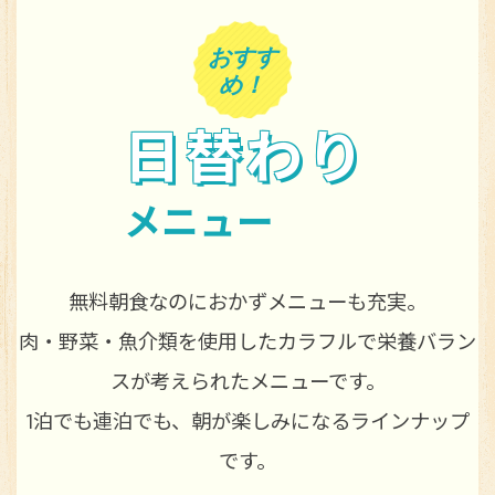
おすす
め！
日替わり
メニュー
無料朝食なのにおかずメニューも充実。
肉・野菜・魚介類を使用したカラフルで栄養バラン
スが考えられたメニューです。
1泊でも連泊でも、朝が楽しみになるラインナップ
です。