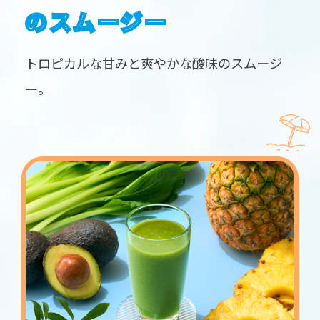
のスムージー
トロピカルな甘みと爽やかな酸味のスムージ
ー。