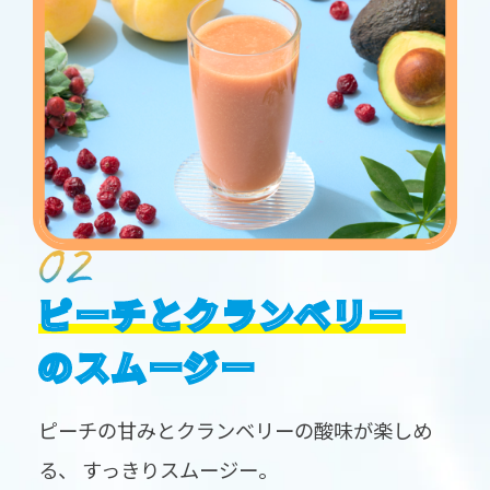
ピーチとクランベリー
のスムージー
ピーチの甘みとクランベリーの酸味が楽しめ
る、
すっきりスムージー。