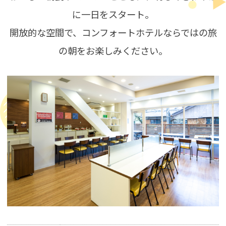
に一日をスタート。
開放的な空間で、コンフォートホテルならではの旅
の朝をお楽しみください。