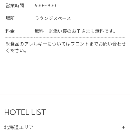
営業時間
6:30～9:30
場所
ラウンジスペース
料金
無料 ※添い寝のお子さまも無料です。
※食品のアレルギーについてはフロントまでお問い合わせ
ください。
HOTEL LIST
北海道エリア