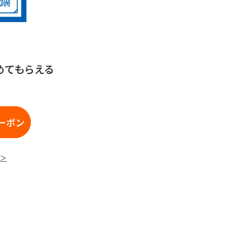
eためてもらえる
クーポン
＞＞