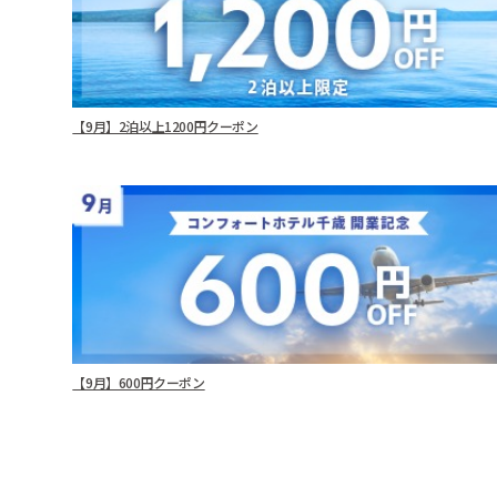
【9月】2泊以上1200円クーポン
【9月】600円クーポン