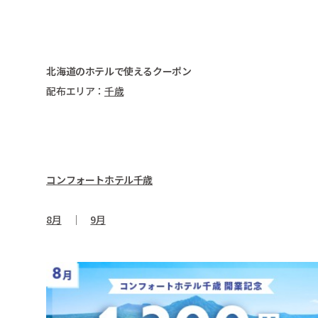
北海道のホテルで使えるクーポン
配布エリア：
千歳
コンフォートホテル千歳
8月
│
9月