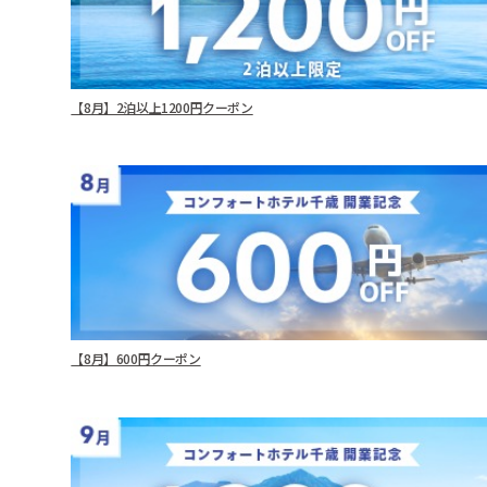
【8月】2泊以上1200円クーポン
【8月】600円クーポン