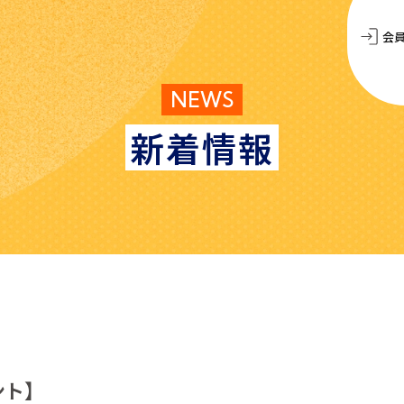
会
NEWS
新着情報
ント】