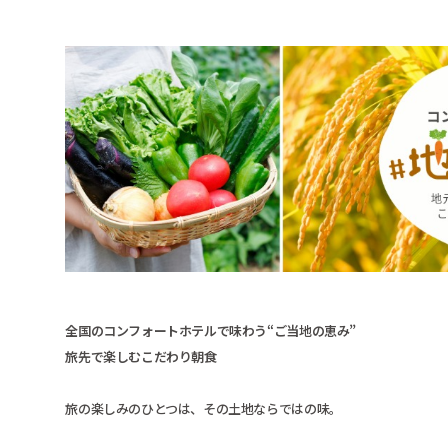
全国のコンフォートホテルで味わう“ご当地の恵み”
旅先で楽しむこだわり朝食
旅の楽しみのひとつは、その土地ならではの味。