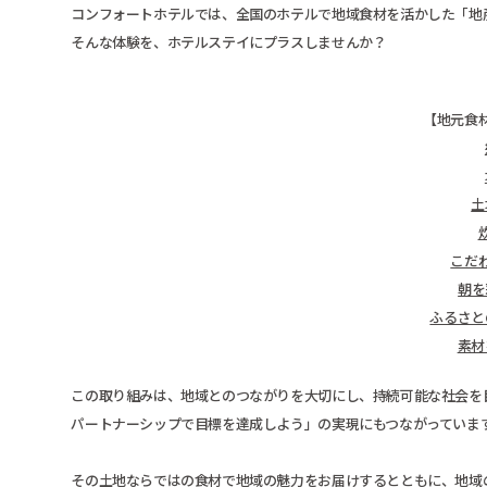
コンフォートホテルでは、全国のホテルで地域食材を活かした「地
そんな体験を、ホテルステイにプラスしませんか？
【地元食
土
こだ
朝を
ふるさと
素材
この取り組みは、地域とのつながりを大切にし、持続可能な社会を目指
パートナーシップで目標を達成しよう」の実現にもつながっていま
その土地ならではの食材で地域の魅力をお届けするとともに、地域