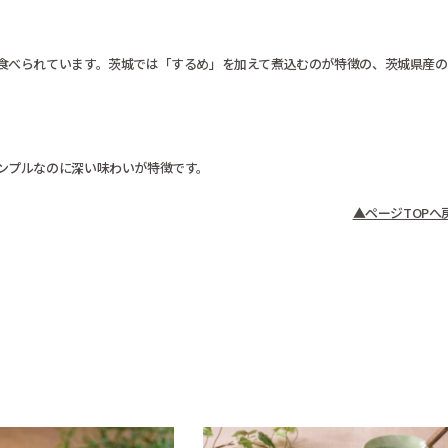
食べられています。茨城では「するめ」を加えて煮込むのが特徴の、茨城県産の
ンプルなのに深い味わいが特徴です。
▲ページTOPへ