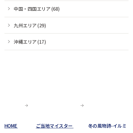
中国・四国エリア (68)
九州エリア (29)
沖縄エリア (17)
HOME
ご当地マイスター
冬の風物詩-イルミ