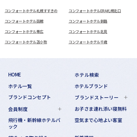
コンフォートホテル札幌すすきの
コンフォートホテルERA札幌北口
コンフォートホテル函館
コンフォートホテル釧路
コンフォートホテル帯広
コンフォートホテル北見
コンフォートホテル苫小牧
コンフォートホテル千歳
HOME
ホテル検索
ホテル一覧
ホテルブランド
ブランドコンセプト
ブランドストーリー
お子さま連れ添い寝無料
会員制度
飛行機・新幹線ホテルパ
空気まで心地よい客室
ック