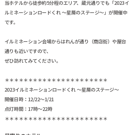
当ホテルから徒歩約5分程のエリア、蔵元通りでも「2023イ
ルミネーションロードくれ ～星屑のステージ～」が開催中
です。
イルミネーション会場からはれんが通り（商店街）や屋台
通りも近いですので、
ぜひ訪れてみてください。
＊＊＊＊＊＊＊＊＊＊＊＊＊＊＊＊＊＊＊＊＊＊
2023イルミネーションロードくれ ～星屑のステージ～
開催日時：12/22～1/21
点灯時間：17時～22時
＊＊＊＊＊＊＊＊＊＊＊＊＊＊＊＊＊＊＊＊＊＊