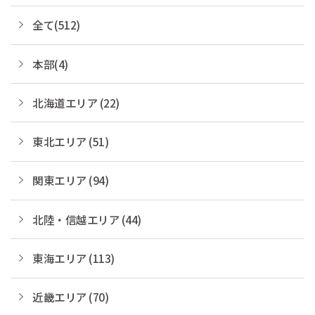
全て(512)
本部(4)
北海道エリア (22)
東北エリア (51)
関東エリア (94)
北陸・信越エリア (44)
東海エリア (113)
近畿エリア (70)