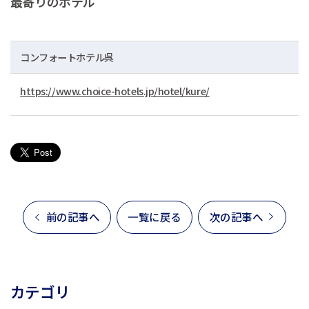
最寄りのホテル
コンフォートホテル呉
https://www.choice-hotels.jp/hotel/kure/
前の記事へ
一覧に戻る
次の記事へ
カテゴリ