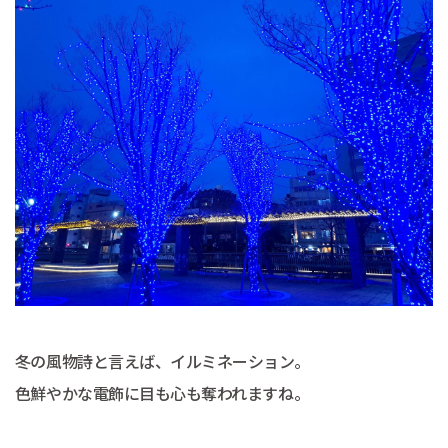
冬の風物詩と言えば、イルミネーション。
色鮮やかな電飾に目も心も奪われますね。