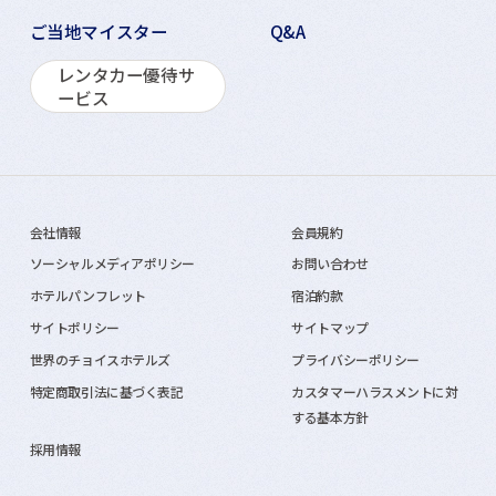
ご当地マイスター
Q&A
レンタカー優待サ
ービス
会社情報
会員規約
ソーシャルメディアポリシー
お問い合わせ
ホテルパンフレット
宿泊約款
サイトポリシー
サイトマップ
世界のチョイスホテルズ
プライバシーポリシー
特定商取引法に基づく表記
カスタマーハラスメントに対
する基本方針
採用情報