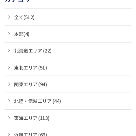
全て(512)
本部(4)
北海道エリア (22)
東北エリア (51)
関東エリア (94)
北陸・信越エリア (44)
東海エリア (113)
近畿エリア (69)