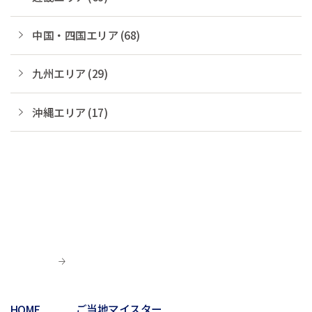
中国・四国エリア (68)
九州エリア (29)
沖縄エリア (17)
HOME
ご当地マイスター