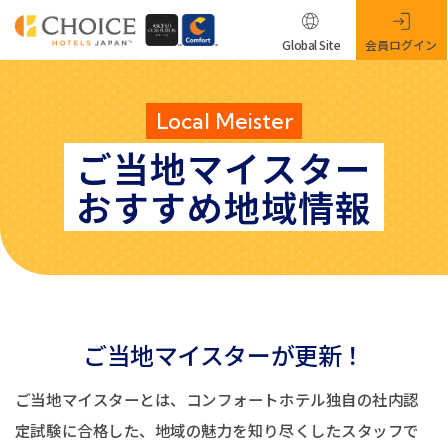
Global Site
会員ログイン
Local Meister
ご当地マイスター
おすすめ地域情報
ご当地マイスターが更新！
ご当地マイスターとは、コンフォートホテル独自の社内認
定試験に合格した、地域の魅力を知り尽くしたスタッフで