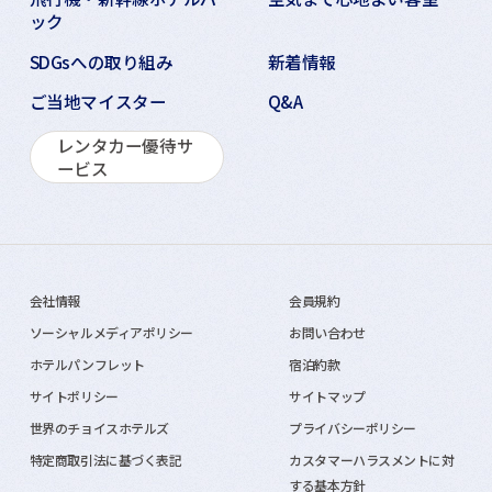
ック
SDGsへの取り組み
新着情報
ご当地マイスター
Q&A
レンタカー優待サ
ービス
会社情報
会員規約
ソーシャルメディアポリシー
お問い合わせ
ホテルパンフレット
宿泊約款
サイトポリシー
サイトマップ
世界のチョイスホテルズ
プライバシーポリシー
特定商取引法に基づく表記
カスタマーハラスメントに対
する基本方針