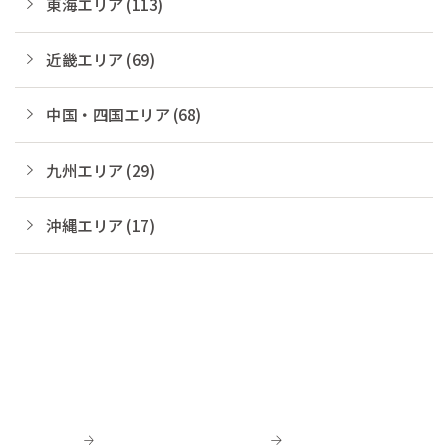
東海エリア (113)
近畿エリア (69)
中国・四国エリア (68)
九州エリア (29)
沖縄エリア (17)