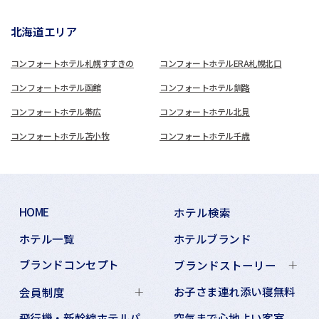
北海道エリア
コンフォートホテル札幌すすきの
コンフォートホテルERA札幌北口
コンフォートホテル函館
コンフォートホテル釧路
コンフォートホテル帯広
コンフォートホテル北見
コンフォートホテル苫小牧
コンフォートホテル千歳
HOME
ホテル検索
ホテル一覧
ホテルブランド
ブランドコンセプト
ブランドストーリー
お子さま連れ添い寝無料
会員制度
飛行機・新幹線ホテルパ
空気まで心地よい客室