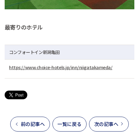
最寄りのホテル
コンフォートイン新潟亀田
https://www.choice-hotels.jp/inn/niigatakameda/
前の記事へ
一覧に戻る
次の記事へ