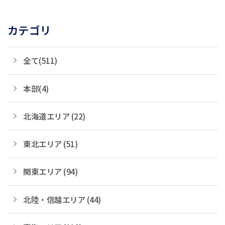
カテゴリ
全て(511)
本部(4)
北海道エリア (22)
東北エリア (51)
関東エリア (94)
北陸・信越エリア (44)