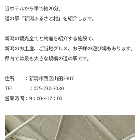
当ホテルから車で約20分。
道の駅「新潟ふるさと村」を紹介します。
新潟の観光全てと物産を紹介する施設で、
新潟のお土産、ご当地グルメ、お子様の遊び場もあります。
県内では最も大きな規模の道の駅です。
住所 ：新潟市西区山田2307
TEL ：025-230-3030
営業時間：9：00～17：00