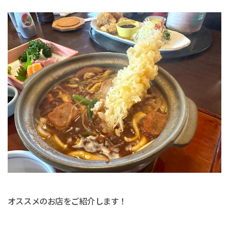
オススメのお店をご紹介します！