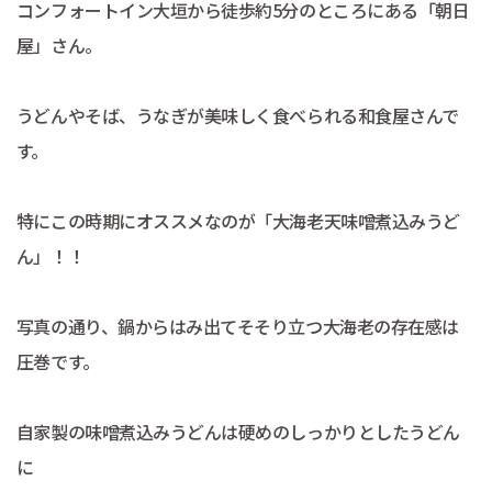
コンフォートイン大垣から徒歩約5分のところにある「朝日
屋」さん。
うどんやそば、うなぎが美味しく食べられる和食屋さんで
す。
特にこの時期にオススメなのが「大海老天味噌煮込みうど
ん」！！
写真の通り、鍋からはみ出てそそり立つ大海老の存在感は
圧巻です。
自家製の味噌煮込みうどんは硬めのしっかりとしたうどん
に