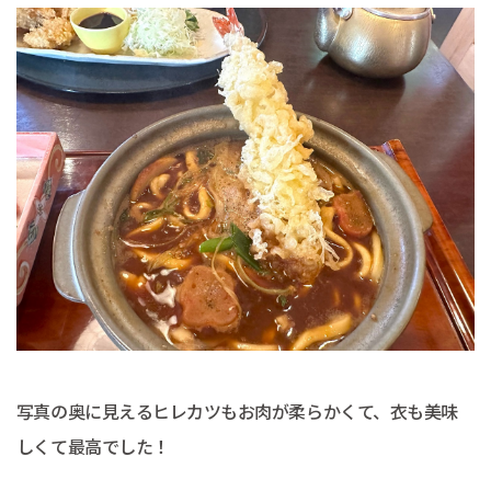
写真の奥に見えるヒレカツもお肉が柔らかくて、衣も美味
しくて最高でした！