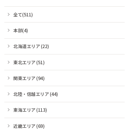
全て(511)
本部(4)
北海道エリア (22)
東北エリア (51)
関東エリア (94)
北陸・信越エリア (44)
東海エリア (113)
近畿エリア (69)