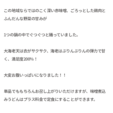
この地域ならではのこく深い赤味噌、ごろっとした鶏肉と
ふんだんな野菜の甘みが
1つの鍋の中でぐつぐつと踊っていました。
大海老天は衣がサクサク、海老はぶりんぶりんの弾力で甘
く、満足度200％！
大変お腹いっぱいになりました！！
単品でももちろんお召し上がりいただけますが、味噌煮込
みうどんはプラス料金で定食にすることができます。