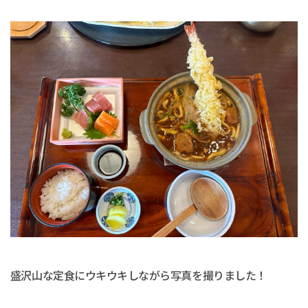
盛沢山な定食にウキウキしながら写真を撮りました！