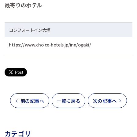
最寄りのホテル
コンフォートイン大垣
https://www.choice-hotels.jp/inn/ogaki/
前の記事へ
一覧に戻る
次の記事へ
カテゴリ