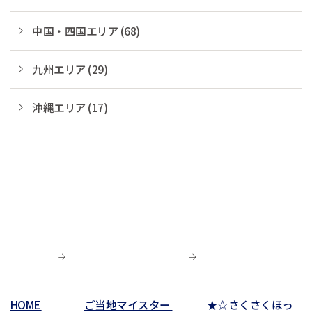
中国・四国エリア (68)
九州エリア (29)
沖縄エリア (17)
HOME
ご当地マイスター
★☆さくさくほっ