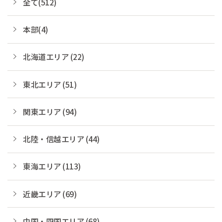
全て(512)
本部(4)
北海道エリア (22)
東北エリア (51)
関東エリア (94)
北陸・信越エリア (44)
東海エリア (113)
近畿エリア (69)
中国・四国エリア (68)