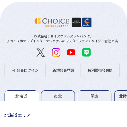
株式会社チョイスホテルズジャパンは、
チョイスホテルズインターナショナルのマスターフランチャイジー会社です。
新規会員登録
特別優待会員様
会員ログイン
グループホテル一覧
北海道
東北
関東
北
北海道エリア