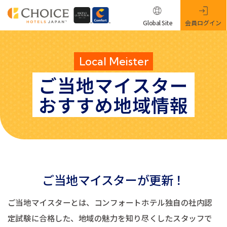
Global Site
会員ログイン
Local Meister
ご当地マイスター
おすすめ地域情報
ご当地マイスターが更新！
ご当地マイスターとは、コンフォートホテル独自の社内認
定試験に合格した、地域の魅力を知り尽くしたスタッフで