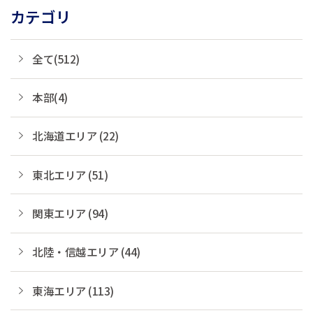
カテゴリ
全て(512)
本部(4)
北海道エリア (22)
東北エリア (51)
関東エリア (94)
北陸・信越エリア (44)
東海エリア (113)