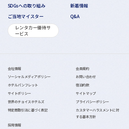
SDGsへの取り組み
新着情報
ご当地マイスター
Q&A
レンタカー優待サ
ービス
会社情報
会員規約
ソーシャルメディアポリシー
お問い合わせ
ホテルパンフレット
宿泊約款
サイトポリシー
サイトマップ
世界のチョイスホテルズ
プライバシーポリシー
特定商取引法に基づく表記
カスタマーハラスメントに対
する基本方針
採用情報