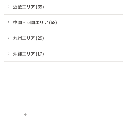
近畿エリア (69)
中国・四国エリア (68)
九州エリア (29)
沖縄エリア (17)