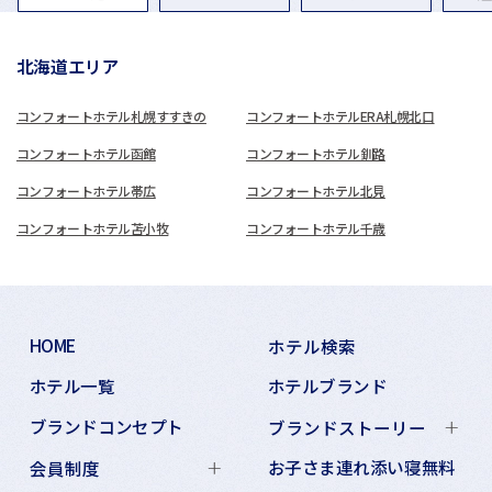
北海道エリア
コンフォートホテル札幌すすきの
コンフォートホテルERA札幌北口
コンフォートホテル函館
コンフォートホテル釧路
コンフォートホテル帯広
コンフォートホテル北見
コンフォートホテル苫小牧
コンフォートホテル千歳
HOME
ホテル検索
ホテル一覧
ホテルブランド
ブランドコンセプト
ブランドストーリー
お子さま連れ添い寝無料
会員制度