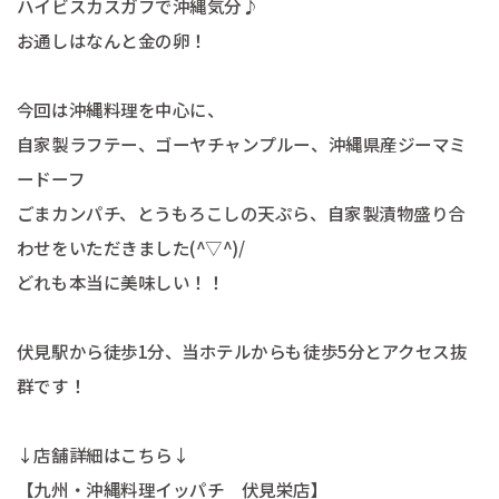
ハイビスカスガフで沖縄気分♪
お通しはなんと金の卵！
今回は沖縄料理を中心に、
自家製ラフテー、ゴーヤチャンプルー、沖縄県産ジーマミ
ードーフ
ごまカンパチ、とうもろこしの天ぷら、自家製漬物盛り合
わせをいただきました(^▽^)/
どれも本当に美味しい！！
伏見駅から徒歩1分、当ホテルからも徒歩5分とアクセス抜
群です！
↓店舗詳細はこちら↓
【九州・沖縄料理イッパチ 伏見栄店】