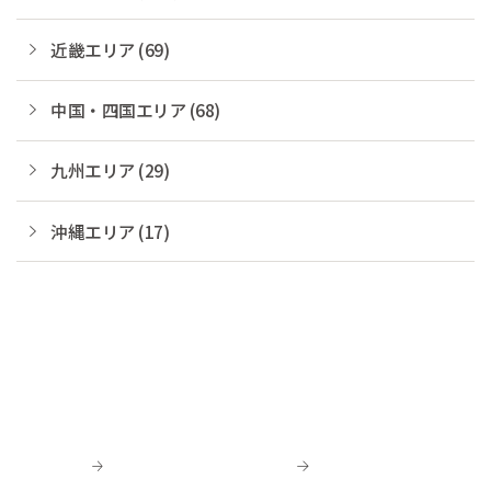
近畿エリア (69)
中国・四国エリア (68)
九州エリア (29)
沖縄エリア (17)