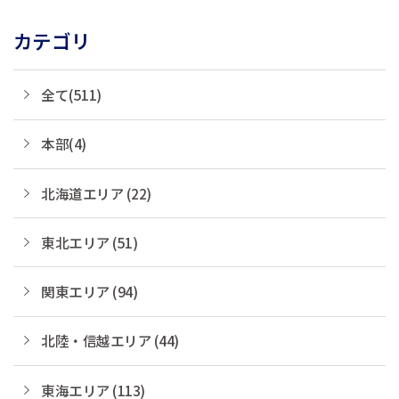
カテゴリ
全て(511)
本部(4)
北海道エリア (22)
東北エリア (51)
関東エリア (94)
北陸・信越エリア (44)
東海エリア (113)