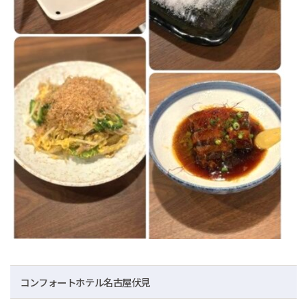
コンフォートホテル名古屋伏見