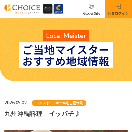
Global Site
会員ログイン
Local Meister
ご当地マイスター
おすすめ地域情報
2026.05.02
コンフォートホテル名古屋伏見
九州沖縄料理 イッパチ♪