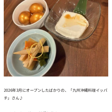
2026年3月にオープンしたばかりの、「九州沖縄料理イッパ
チ」さん♪