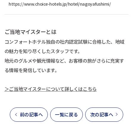
https://www.choice-hotels.jp/hotel/nagoyafushimi/
ご当地マイスターとは
コンフォートホテル独自の社内認定試験に合格した、地域
の魅力を知り尽くしたスタッフです。
地元のグルメや観光情報など、お客様の旅がさらに充実す
る情報を発信しています。
＞ご当地マイスターについて詳しくはこちら
前の記事へ
一覧に戻る
次の記事へ