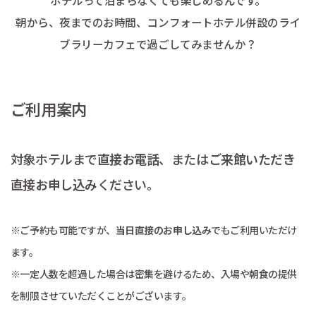
朝から、夜までのお時間、コンフォートホテル併設のライ
ブラリーカフェで過ごしてみませんか？
ご利用案内
対象ホテルまで
直接お電話
、または
ご来館いただき
直接お申し込み
ください。
※ご予約も可能ですが、
当日直接のお申し込み
でもご利用いただけ
ます。
※一定人数を超過した場合は密集を避けるため、入場や朝食の提供
を制限させていただくことがございます。