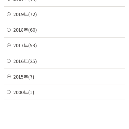
09月(8)
06月(2)
10月(16)
07月(6)
11月(7)
08月(4)
12月(2)
2019年(72)
05月(6)
09月(8)
06月(7)
10月(6)
07月(4)
11月(8)
04月(4)
08月(4)
12月(7)
2018年(60)
05月(9)
09月(5)
06月(7)
10月(7)
03月(7)
07月(10)
11月(9)
04月(5)
08月(4)
12月(7)
2017年(53)
05月(10)
09月(4)
02月(10)
06月(8)
10月(8)
03月(8)
07月(8)
11月(2)
04月(2)
08月(4)
12月(2)
2016年(25)
01月(4)
05月(6)
09月(6)
02月(5)
06月(10)
10月(3)
03月(8)
07月(5)
11月(4)
04月(2)
08月(2)
12月(2)
2015年(7)
01月(6)
05月(8)
09月(4)
02月(4)
06月(6)
10月(7)
03月(7)
07月(5)
11月(3)
04月(10)
08月(3)
11月(1)
2000年(1)
01月(3)
05月(7)
09月(1)
02月(4)
06月(5)
10月(2)
03月(12)
07月(7)
06月(6)
04月(3)
07月(4)
01月(1)
01月(4)
05月(3)
09月(3)
02月(7)
06月(8)
03月(5)
06月(9)
04月(9)
06月(1)
01月(13)
05月(4)
02月(8)
05月(7)