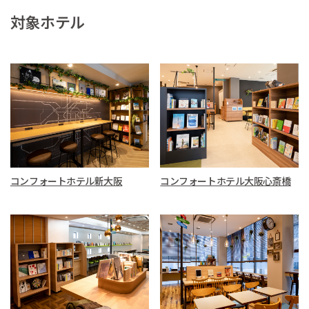
対象ホテル
コンフォートホテル新大阪
コンフォートホテル大阪心斎橋