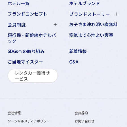
ホテル一覧
ホテルブランド
ブランドコンセプト
ブランドストーリー
お子さま連れ添い寝無料
会員制度
飛行機・新幹線ホテルパ
空気まで心地よい客室
ック
SDGsへの取り組み
新着情報
ご当地マイスター
Q&A
レンタカー優待サ
ービス
会社情報
会員規約
ソーシャルメディアポリシー
お問い合わせ