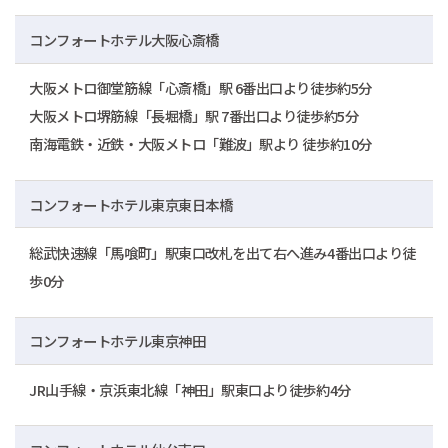
コンフォートホテル大阪心斎橋
大阪メトロ御堂筋線「心斎橋」駅 6番出口より徒歩約5分
大阪メトロ堺筋線「長堀橋」駅 7番出口より徒歩約5分
南海電鉄・近鉄・大阪メトロ「難波」駅より 徒歩約10分
コンフォートホテル東京東日本橋
総武快速線「馬喰町」駅東口改札を出て右へ進み4番出口より徒
歩0分
コンフォートホテル東京神田
JR山手線・京浜東北線「神田」駅東口より徒歩約4分