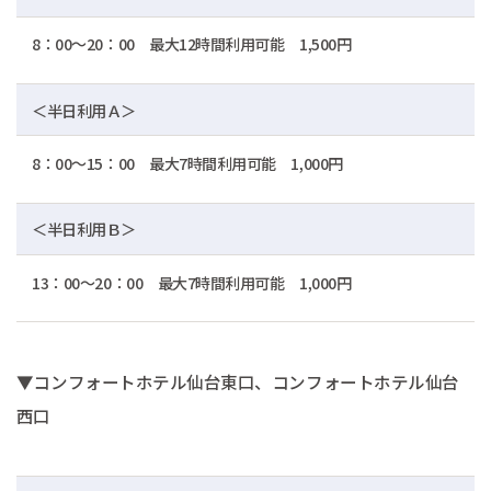
8：00～20：00 最大12時間利用可能 1,500円
＜半日利用Ａ＞
8：00～15：00 最大7時間利用可能 1,000円
＜半日利用Ｂ＞
13：00～20：00 最大7時間利用可能 1,000円
▼コンフォートホテル仙台東口、コンフォートホテル仙台
西口