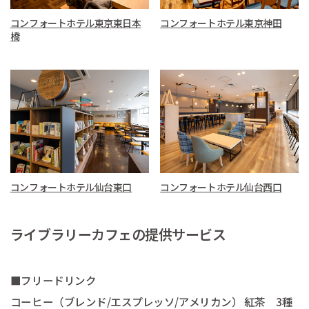
コンフォートホテル東京東日本
コンフォートホテル東京神田
橋
コンフォートホテル仙台東口
コンフォートホテル仙台西口
ライブラリーカフェの提供サービス
■フリードリンク
コーヒー（ブレンド/エスプレッソ/アメリカン） 紅茶 3種