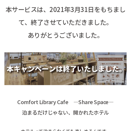
本サービスは、2021年3月31日をもちまし
て、終了させていただきました。
ありがとうございました。
Comfort Library Cafe ―Share Space―
泊まるだけじゃない、開かれたホテル
ホテルって泊まらなくても楽しめるんです。