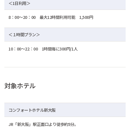
＜1日利用＞
8：00～20：00 最大12時間利用可能 1,500円
＜１時間プラン＞
10：00～22：00 1時間毎に300円/1人
対象ホテル
コンフォートホテル新大阪
JR「新大阪」駅正面口より徒歩約5分。