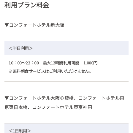
利用プラン料金
▼コンフォートホテル新大阪
＜半日利用＞
10：00～22：00 最大12時間利用可能 1,000円
※無料朝食サービスはご利用いただけません。
▼コンフォートホテル大阪心斎橋、コンフォートホテル東
京東日本橋、コンフォートホテル東京神田
＜1日利用＞