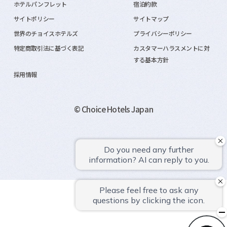
ホテルパンフレット
宿泊約款
サイトポリシー
サイトマップ
世界のチョイスホテルズ
プライバシーポリシー
特定商取引法に基づく表記
カスタマーハラスメントに対
する基本方針
採用情報
© Choice Hotels Japan