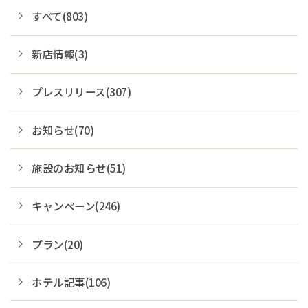
すべて(803)
新店情報(3)
プレスリリース(307)
お知らせ(70)
施設のお知らせ(51)
キャンペーン(246)
プラン(20)
ホテル記事(106)