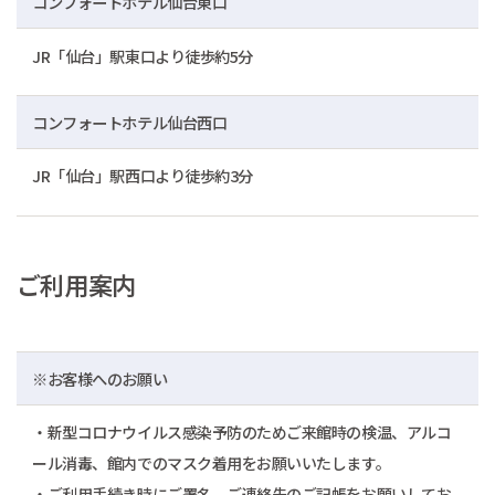
コンフォートホテル仙台東口
JR「仙台」駅東口より徒歩約5分
コンフォートホテル仙台西口
JR「仙台」駅西口より徒歩約3分
ご利用案内
※お客様へのお願い
・新型コロナウイルス感染予防のためご来館時の検温、アルコ
ール消毒、館内でのマスク着用をお願いいたします。
・ご利用手続き時にご署名、ご連絡先のご記帳をお願いしてお