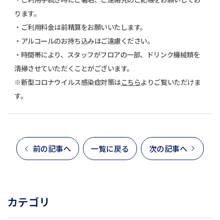
ります。
・ご利用料金は前精算をお願いいたします。
・アルコールのお持ち込みはご遠慮ください。
・時間帯により、スタッフがフロアの一部、ドリンク機械類を
清掃させていただくことがございます。
※新型コロナウイルス感染症対策は
こちら
よりご覧いただけま
す。
前の記事へ
一覧に戻る
次の記事へ
カテゴリ