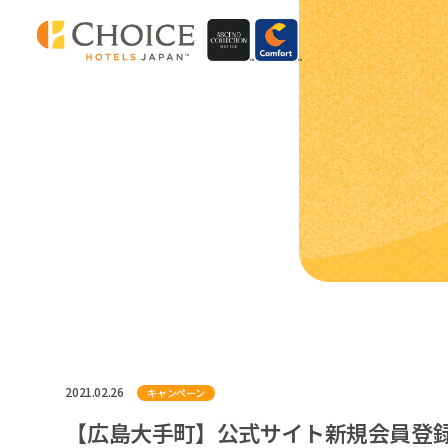
2021.02.26
キャンペーン
【広島大手町】公式サイト新規会員登