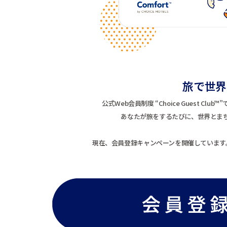
旅で世界
公式Web会員制度 “Choice Guest 
あなたが旅をするたびに、世界とま
現在、会員登録キャンペーンを開催しています