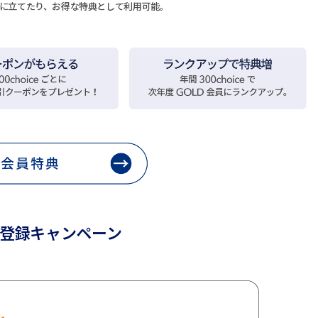
の役に立てたり、お得な特典として利用可能。
登録キャンペーン