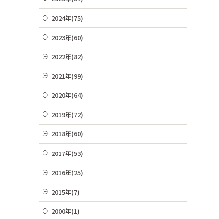
07月(21)
12月(8)
2024年(75)
06月(19)
11月(22)
12月(4)
2023年(60)
05月(13)
10月(4)
11月(6)
12月(4)
2022年(82)
04月(10)
09月(3)
10月(9)
11月(3)
12月(8)
2021年(99)
03月(36)
08月(4)
09月(4)
10月(3)
11月(5)
02月(9)
12月(9)
2020年(64)
07月(7)
08月(6)
09月(8)
10月(16)
01月(13)
11月(7)
06月(2)
12月(2)
2019年(72)
07月(6)
08月(4)
09月(8)
10月(6)
05月(6)
11月(8)
06月(7)
12月(7)
2018年(60)
07月(4)
08月(4)
09月(5)
04月(4)
10月(7)
05月(9)
11月(9)
06月(7)
12月(7)
2017年(53)
07月(10)
08月(4)
03月(7)
09月(4)
04月(5)
10月(8)
05月(10)
11月(2)
06月(8)
12月(2)
2016年(25)
07月(8)
02月(10)
08月(4)
03月(8)
09月(6)
04月(2)
10月(3)
05月(6)
11月(4)
06月(10)
12月(2)
01月(4)
2015年(7)
07月(5)
02月(5)
08月(2)
03月(8)
09月(4)
04月(2)
10月(7)
05月(8)
11月(3)
06月(6)
11月(1)
01月(6)
2000年(1)
07月(5)
02月(4)
08月(3)
03月(7)
09月(1)