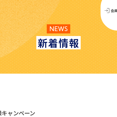
会
NEWS
新着情報
録キャンペーン