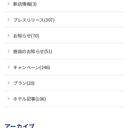
新店情報(3)
プレスリリース(307)
お知らせ(70)
施設のお知らせ(51)
キャンペーン(246)
プラン(20)
ホテル記事(106)
アーカイブ