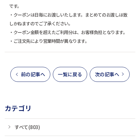
です。
・クーポンは日毎にお渡しいたします。まとめてのお渡しは致
しかねますのでご了承ください。
・クーポン金額を超えたご利用分は、お客様負担となります。
・ご注文先により営業時間が異なります。
前の記事へ
一覧に戻る
次の記事へ
カテゴリ
すべて(803)