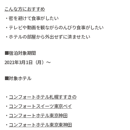
こんな方におすすめ
・密を避けて食事がしたい
・テレビや動画を観ながらのんびり食事がしたい
・ホテルの部屋から外出せずに済ませたい
■宿泊対象期間
2021年3月1日（月）～
■対象ホテル
・
コンフォートホテル札幌すすきの
・
コンフォートスイーツ東京ベイ
・
コンフォートホテル東京神田
・
コンフォートホテル東京東神田