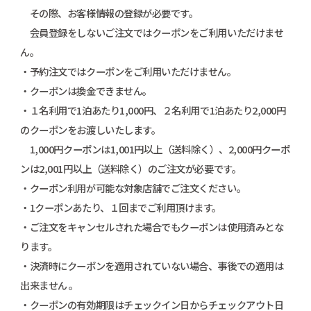
その際、お客様情報の登録が必要です。
会員登録をしないご注文ではクーポンをご利用いただけませ
ん。
・予約注文ではクーポンをご利用いただけません。
・クーポンは換金できません。
・１名利用で1泊あたり1,000円、２名利用で1泊あたり2,000円
のクーポンをお渡しいたします。
1,000円クーポンは1,001円以上（送料除く）、2,000円クーポ
ンは2,001円以上（送料除く）のご注文が必要です。
・クーポン利用が可能な対象店舗でご注文ください。
・1クーポンあたり、１回までご利用頂けます。
・ご注文をキャンセルされた場合でもクーポンは使用済みとな
ります。
・決済時にクーポンを適用されていない場合、事後での適用は
出来ません 。
・クーポンの有効期限はチェックイン日からチェックアウト日