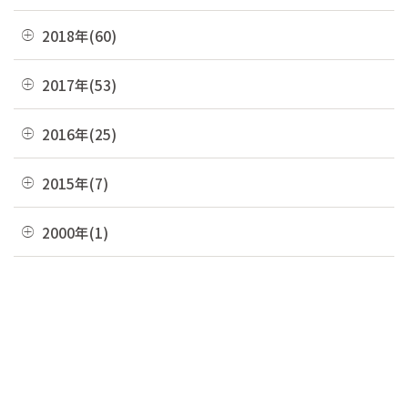
06月(7)
10月(6)
07月(4)
11月(8)
04月(4)
08月(4)
12月(7)
2018年(60)
05月(9)
09月(5)
06月(7)
10月(7)
03月(7)
07月(10)
11月(9)
04月(5)
08月(4)
12月(7)
2017年(53)
05月(10)
09月(4)
02月(10)
06月(8)
10月(8)
03月(8)
07月(8)
11月(2)
04月(2)
08月(4)
12月(2)
2016年(25)
01月(4)
05月(6)
09月(6)
02月(5)
06月(10)
10月(3)
03月(8)
07月(5)
11月(4)
04月(2)
08月(2)
12月(2)
2015年(7)
01月(6)
05月(8)
09月(4)
02月(4)
06月(6)
10月(7)
03月(7)
07月(5)
11月(3)
04月(10)
08月(3)
11月(1)
2000年(1)
01月(3)
05月(7)
09月(1)
02月(4)
06月(5)
10月(2)
03月(12)
07月(7)
06月(6)
04月(3)
07月(4)
01月(1)
01月(4)
05月(3)
09月(3)
02月(7)
06月(8)
03月(5)
06月(9)
04月(9)
06月(1)
01月(13)
05月(4)
02月(8)
05月(7)
03月(6)
04月(5)
04月(4)
01月(5)
04月(9)
02月(8)
03月(8)
03月(10)