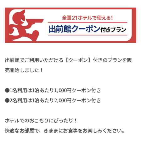
出前館でご利用いただける【クーポン】付きのプランを販
売開始しました！
●1名利用は1泊あたり1,000円クーポン付き
●2名利用は1泊あたり2,000円クーポン付き
ホテルでのおこもりにぴったり！
快適なお部屋で、きままにお食事をお楽しみください。