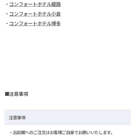
・
コンフォートホテル姫路
・
コンフォートホテル小倉
・
コンフォートホテル博多
■注意事項
注意事項
・出前館へのご注文はお客様ご自身でお願いいたします。