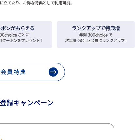
の役に立てたり、お得な特典として利用可能。
登録キャンペーン