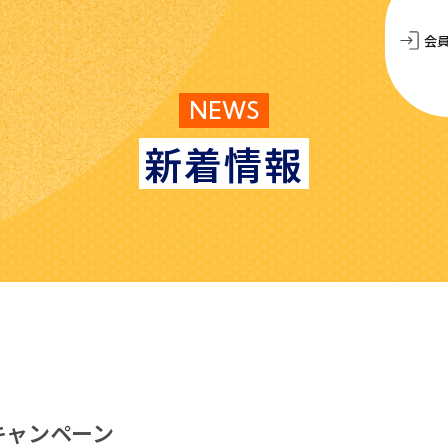
会
NEWS
新着情報
キャンペーン