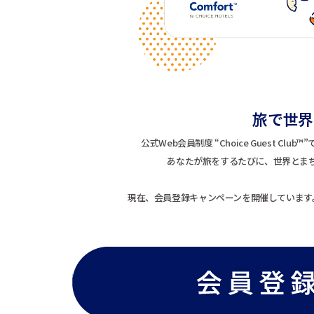
旅で世界
公式Web会員制度 “Choice Guest 
あなたが旅をするたびに、世界とま
現在、会員登録キャンペーンを開催しています