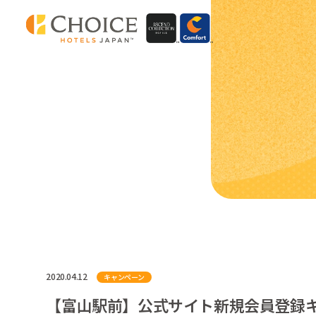
2020.04.12
キャンペーン
【富山駅前】公式サイト新規会員登録