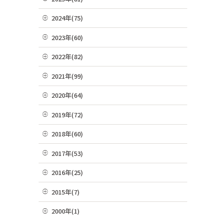
07月(21)
12月(8)
2024年(75)
06月(19)
11月(22)
12月(4)
2023年(60)
05月(13)
10月(4)
11月(6)
12月(4)
2022年(82)
04月(10)
09月(3)
10月(9)
11月(3)
12月(8)
2021年(99)
03月(36)
08月(4)
09月(4)
10月(3)
11月(5)
02月(9)
12月(9)
2020年(64)
07月(7)
08月(6)
09月(8)
10月(16)
01月(13)
11月(7)
06月(2)
12月(2)
2019年(72)
07月(6)
08月(4)
09月(8)
10月(6)
05月(6)
11月(8)
06月(7)
12月(7)
2018年(60)
07月(4)
08月(4)
09月(5)
04月(4)
10月(7)
05月(9)
11月(9)
06月(7)
12月(7)
2017年(53)
07月(10)
08月(4)
03月(7)
09月(4)
04月(5)
10月(8)
05月(10)
11月(2)
06月(8)
12月(2)
2016年(25)
07月(8)
02月(10)
08月(4)
03月(8)
09月(6)
04月(2)
10月(3)
05月(6)
11月(4)
06月(10)
12月(2)
01月(4)
2015年(7)
07月(5)
02月(5)
08月(2)
03月(8)
09月(4)
04月(2)
10月(7)
05月(8)
11月(3)
06月(6)
11月(1)
01月(6)
2000年(1)
07月(5)
02月(4)
08月(3)
03月(7)
09月(1)