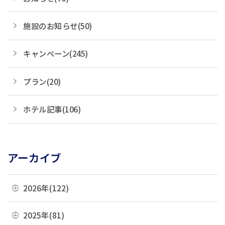
施設のお知らせ(50)
キャンペーン(245)
プラン(20)
ホテル記事(106)
アーカイブ
2026年(122)
08月(1)
2025年(81)