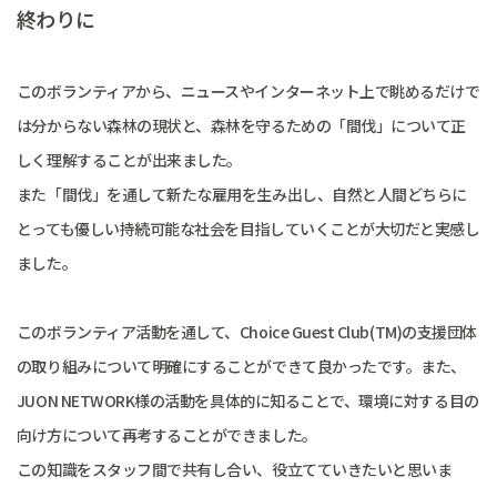
終わりに
このボランティアから、ニュースやインターネット上で眺めるだけで
は分からない森林の現状と、森林を守るための「間伐」について正
しく理解することが出来ました。
また「間伐」を通して新たな雇用を生み出し、自然と人間どちらに
とっても優しい持続可能な社会を目指していくことが大切だと実感し
ました。
このボランティア活動を通して、Choice Guest Club(TM)の支援団体
の取り組みについて明確にすることができて良かったです。また、
JUON NETWORK様の活動を具体的に知ることで、環境に対する目の
向け方について再考することができました。
この知識をスタッフ間で共有し合い、役立てていきたいと思いま