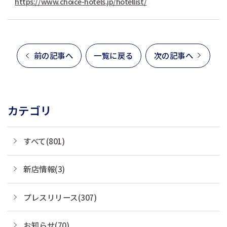
https://www.choice-hotels.jp/hotellist/
前の記事へ
一覧に戻る
次の記事へ
カテゴリ
すべて(801)
新店情報(3)
プレスリリース(307)
お知らせ(70)