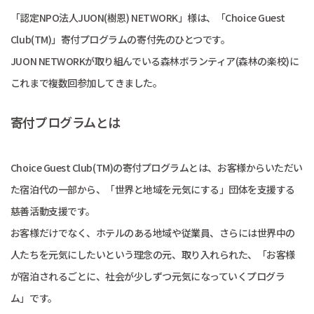
「認定NPO法人JUON(樹恩) NETWORK」様は、「Choice Guest
Club(TM)」寄付プログラムの寄付先のひとつです。
JUON NETWORKが取り組んでいる森林ボランティア(森林の楽校)に
これまで複数回参加してきました。
寄付プログラムとは
Choice Guest Club(TM)の寄付プログラムとは、お客様からいただい
た宿泊代の一部から、「世界と地域を元気にする」団体を支援する
慈善活動支援です。
お客様だけでなく、ホテルのある地域や従業員、さらには世界中の
人たちを元気にしたいという理念の元、取り入れられた、「お客様
が宿泊されるごとに、社会が少しずつ元気になっていくプログラ
ム」です。