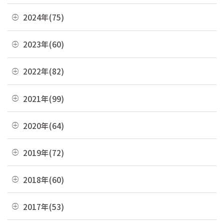
07月(21)
12月(8)
2024年(75)
06月(19)
11月(22)
12月(4)
2023年(60)
05月(13)
10月(4)
11月(6)
04月(10)
12月(4)
2022年(82)
09月(3)
10月(9)
03月(36)
11月(3)
08月(4)
12月(8)
2021年(99)
09月(4)
02月(9)
10月(3)
07月(7)
11月(5)
08月(6)
12月(9)
2020年(64)
01月(13)
09月(8)
06月(2)
10月(16)
07月(6)
11月(7)
08月(4)
12月(2)
2019年(72)
05月(6)
09月(8)
06月(7)
10月(6)
07月(4)
11月(8)
04月(4)
08月(4)
12月(7)
2018年(60)
05月(9)
09月(5)
06月(7)
10月(7)
03月(7)
07月(10)
11月(9)
04月(5)
08月(4)
12月(7)
2017年(53)
05月(10)
09月(4)
02月(10)
06月(8)
10月(8)
03月(8)
07月(8)
11月(2)