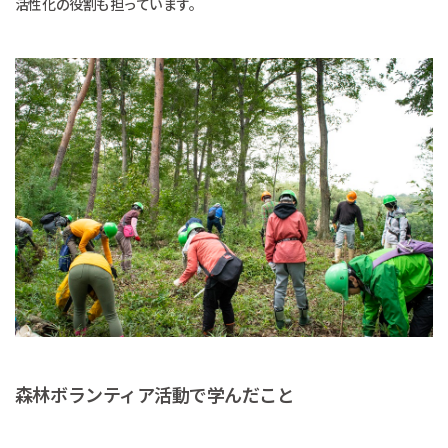
活性化の役割も担っています。
森林ボランティア活動で学んだこと