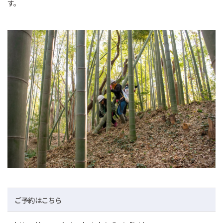
す。
ご予約はこちら