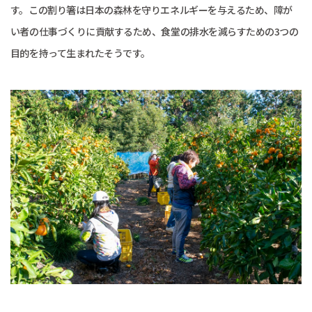
す。この割り箸は日本の森林を守りエネルギーを与えるため、障が
い者の仕事づくりに貢献するため、食堂の排水を減らすための3つの
目的を持って生まれたそうです。