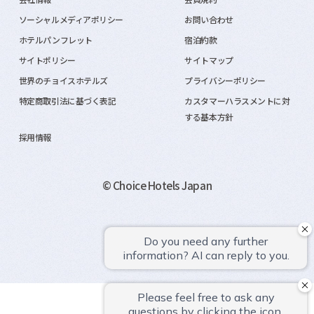
ソーシャルメディアポリシー
お問い合わせ
ホテルパンフレット
宿泊約款
サイトポリシー
サイトマップ
世界のチョイスホテルズ
プライバシーポリシー
特定商取引法に基づく表記
カスタマーハラスメントに対
する基本方針
採用情報
© Choice Hotels Japan