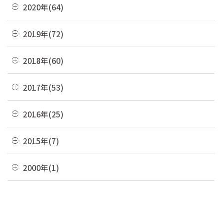
08月(6)
12月(9)
2020年(64)
01月(13)
09月(8)
06月(2)
10月(16)
07月(6)
11月(7)
08月(4)
12月(2)
2019年(72)
05月(6)
09月(8)
06月(7)
10月(6)
07月(4)
11月(8)
04月(4)
08月(4)
12月(7)
2018年(60)
05月(9)
09月(5)
06月(7)
10月(7)
03月(7)
07月(10)
11月(9)
04月(5)
08月(4)
12月(7)
2017年(53)
05月(10)
09月(4)
02月(10)
06月(8)
10月(8)
03月(8)
07月(8)
11月(2)
04月(2)
08月(4)
12月(2)
2016年(25)
01月(4)
05月(6)
09月(6)
02月(5)
06月(10)
10月(3)
03月(8)
07月(5)
11月(4)
04月(2)
08月(2)
12月(2)
2015年(7)
01月(6)
05月(8)
09月(4)
02月(4)
06月(6)
10月(7)
03月(7)
07月(5)
11月(3)
04月(10)
08月(3)
11月(1)
2000年(1)
01月(3)
05月(7)
09月(1)
02月(4)
06月(5)
10月(2)
03月(12)
07月(7)
06月(6)
04月(3)
07月(4)
01月(1)
01月(4)
05月(3)
09月(3)
02月(7)
06月(8)
03月(5)
06月(9)
04月(9)
06月(1)