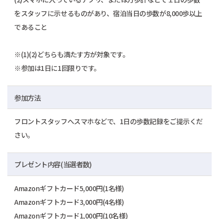
をスタッフに示せるものがあり、宿泊当日の歩数が8,000歩以上
であること
※(1)(2)どちらも満たす方が対象です。
※参加は1日に1回限りです。
参加方法
フロントスタッフへスマホなどで、1日の歩数記録をご提示くだ
さい。
プレゼント内容(当選者数)
Amazonギフトカード5,000円(1名様)
Amazonギフトカード3,000円(4名様)
Amazonギフトカード1,000円(10名様)