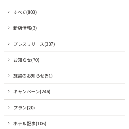
すべて(803)
新店情報(3)
プレスリリース(307)
お知らせ(70)
施設のお知らせ(51)
キャンペーン(246)
プラン(20)
ホテル記事(106)