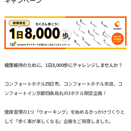
キャンペーン
健康維持のために、1日8,000歩にチャレンジしませんか？
コンフォートホテル四日市、コンフォートホテル奈良、コ
ンフォートイン京都四条烏丸の3ホテル限定企画！
健康習慣の1つ「ウォーキング」を始めるきっかけづくりと
して『歩く事が楽しくなる』企画をご用意しました。