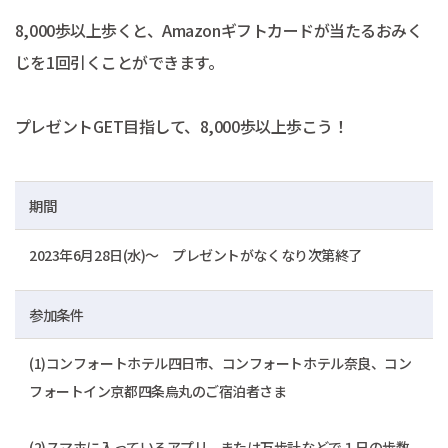
8,000歩以上歩くと、Amazonギフトカードが当たるおみく
じを1回引くことができます。
プレゼントGET目指して、8,000歩以上歩こう！
期間
2023年6月28日(水)～ プレゼントがなくなり次第終了
参加条件
(1)コンフォートホテル四日市、コンフォートホテル奈良、コン
フォートイン京都四条烏丸のご宿泊者さま
(2)スマホに入っているアプリ、または万歩計などで１日の歩数