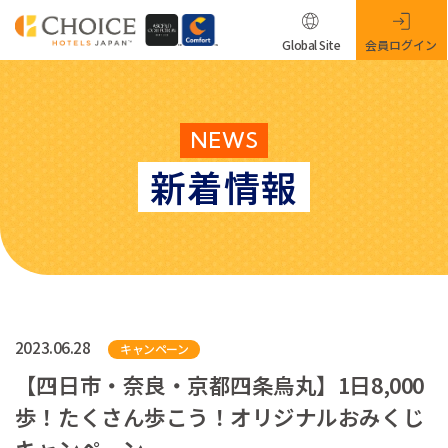
Global Site
会員ログイン
NEWS
新着情報
2023.06.28
キャンペーン
【四日市・奈良・京都四条烏丸】1日8,000
歩！たくさん歩こう！オリジナルおみくじ