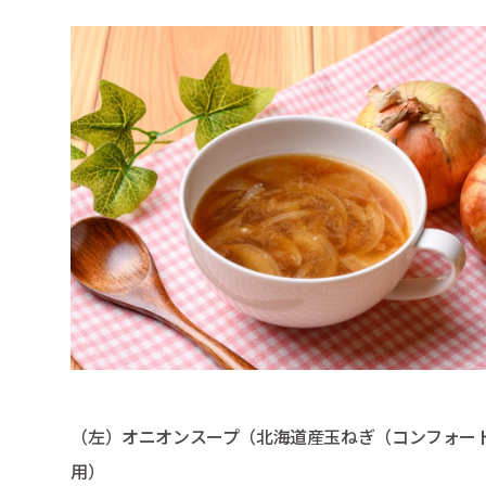
（左）オニオンスープ（北海道産玉ねぎ（コンフォー
用）