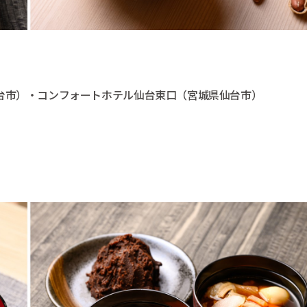
台市）・コンフォートホテル仙台東口（宮城県仙台市）
）