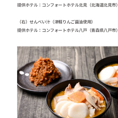
提供ホテル：コンフォートホテル北見（北海道北見市
（右）せんべい汁（津軽りんご醤油使用）
提供ホテル：コンフォートホテル八戸（青森県八戸市