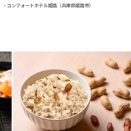
）・コンフォートホテル姫路（兵庫県姫路市）
）