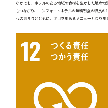
なかでも、ホテルのある地域の食材を生かした地産地
もつながり、コンフォートホテルの無料朝食の特長の1つ
心の高まりとともに、注目を集めるメニューとなりま