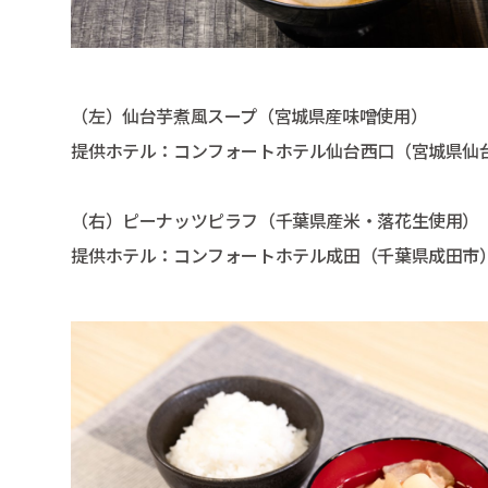
（左）仙台芋煮風スープ（宮城県産味噌使用）
提供ホテル：コンフォートホテル仙台西口（宮城県仙
（右）ピーナッツピラフ（千葉県産米・落花生使用）
提供ホテル：コンフォートホテル成田（千葉県成田市