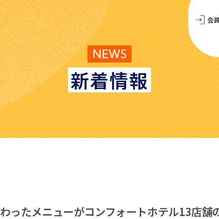
会
NEWS
新着情報
だわったメニューがコンフォートホテル13店舗