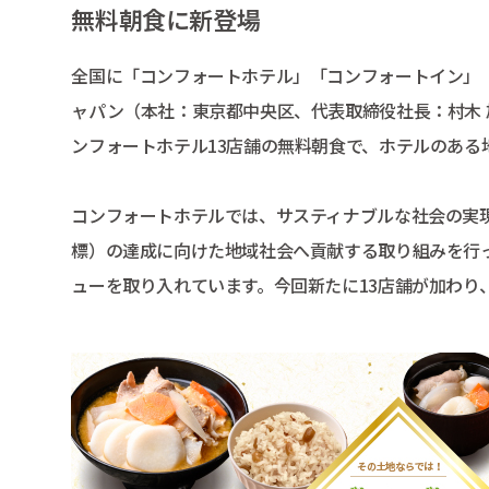
無料朝食に新登場
全国に「コンフォートホテル」「コンフォートイン」
ャパン（本社：東京都中央区、代表取締役社長：村木 
ンフォートホテル13店舗の無料朝食で、ホテルのあ
コンフォートホテルでは、サスティナブルな社会の実現
標）の達成に向けた地域社会へ貢献する取り組みを行っ
ューを取り入れています。今回新たに13店舗が加わり