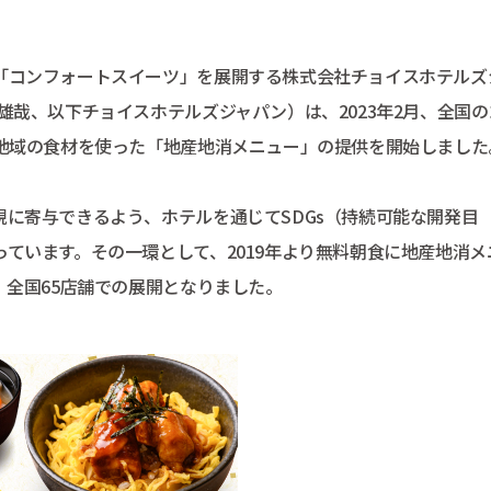
「コンフォートスイーツ」を展開する株式会社チョイスホテルズ
雄哉、以下チョイスホテルズジャパン）は、2023年2月、全国の
る地域の食材を使った「地産地消メニュー」の提供を開始しました
に寄与できるよう、ホテルを通じてSDGs（持続可能な開発目
ています。その一環として、2019年より無料朝食に地産地消メ
、全国65店舗での展開となりました。