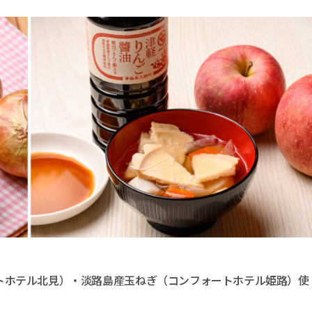
トホテル北見）・淡路島産玉ねぎ（コンフォートホテル姫路）使