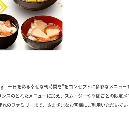
orning 一日を彩る幸せな朝時間を”をコンセプトに多彩なメニュー
ランスのとれたメニューに加え、スムージーや季節ごとの限定メ
連れのファミリーまで、さまざまなお客様にご利用いただいてい