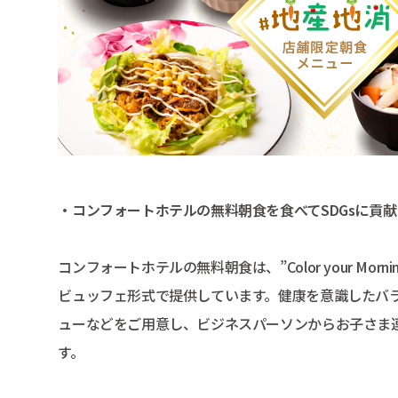
・コンフォートホテルの無料朝食を食べてSDGsに貢献
コンフォートホテルの無料朝食は、”Color your M
ビュッフェ形式で提供しています。健康を意識したバ
ューなどをご用意し、ビジネスパーソンからお子さま
す。