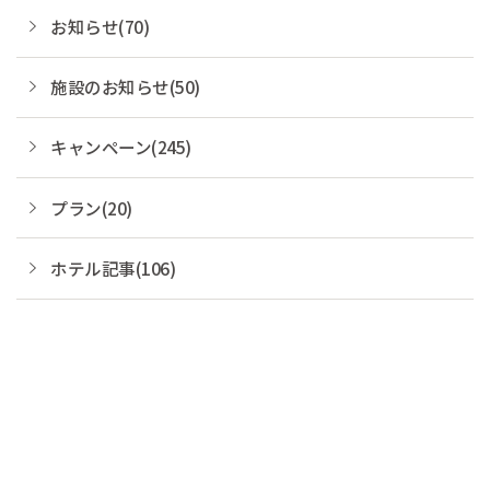
お知らせ(70)
施設のお知らせ(50)
キャンペーン(245)
プラン(20)
ホテル記事(106)