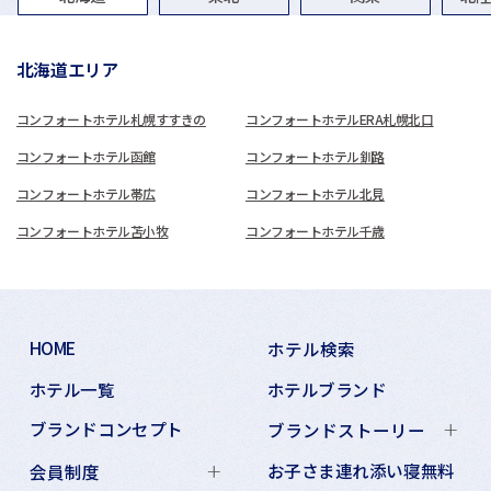
北海道エリア
コンフォートホテル札幌すすきの
コンフォートホテルERA札幌北口
コンフォートホテル函館
コンフォートホテル釧路
コンフォートホテル帯広
コンフォートホテル北見
コンフォートホテル苫小牧
コンフォートホテル千歳
HOME
ホテル検索
ホテル一覧
ホテルブランド
ブランドコンセプト
ブランドストーリー
お子さま連れ添い寝無料
会員制度