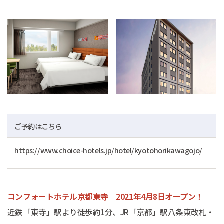
ご予約はこちら
https://www.choice-hotels.jp/hotel/kyotohorikawagojo/
コンフォートホテル京都東寺 2021年4月8日オープン！
近鉄「東寺」駅より徒歩約1分、JR「京都」駅八条東改札・