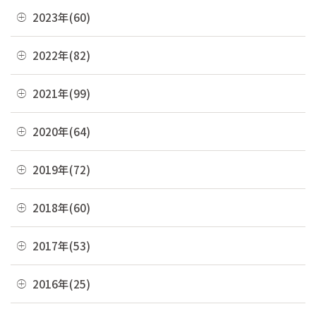
11月(22)
12月(4)
2023年(60)
05月(13)
10月(4)
11月(6)
04月(10)
12月(4)
2022年(82)
09月(3)
10月(9)
03月(36)
11月(3)
08月(4)
12月(8)
2021年(99)
09月(4)
02月(9)
10月(3)
07月(7)
11月(5)
08月(6)
12月(9)
2020年(64)
01月(13)
09月(8)
06月(2)
10月(16)
07月(6)
11月(7)
08月(4)
12月(2)
2019年(72)
05月(6)
09月(8)
06月(7)
10月(6)
07月(4)
11月(8)
04月(4)
08月(4)
12月(7)
2018年(60)
05月(9)
09月(5)
06月(7)
10月(7)
03月(7)
07月(10)
11月(9)
04月(5)
08月(4)
12月(7)
2017年(53)
05月(10)
09月(4)
02月(10)
06月(8)
10月(8)
03月(8)
07月(8)
11月(2)
04月(2)
08月(4)
12月(2)
2016年(25)
01月(4)
05月(6)
09月(6)
02月(5)
06月(10)
10月(3)
03月(8)
07月(5)
11月(4)
04月(2)
08月(2)