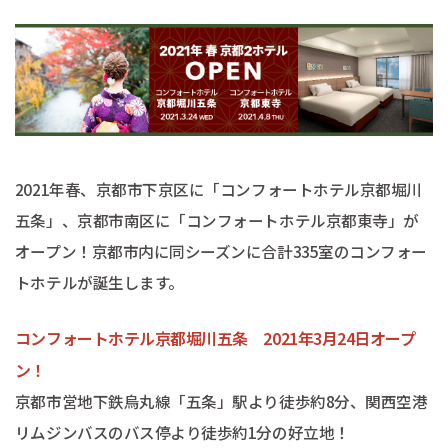
2021年春、京都市下京区に「コンフォートホテル京都堀川
五条」、京都市南区に「コンフォートホテル京都東寺」が
オープン！京都市内に同シーズンに合計335室のコンフォー
トホテルが誕生します。
コンフォートホテル京都堀川五条 2021年3月24日オープ
ン！
京都市営地下鉄烏丸線「五条」駅より徒歩約8分、関西空港
リムジンバスのバス停より徒歩約1分の好立地！