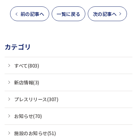
前の記事へ
一覧に戻る
次の記事へ
カテゴリ
すべて(803)
新店情報(3)
プレスリリース(307)
お知らせ(70)
施設のお知らせ(51)