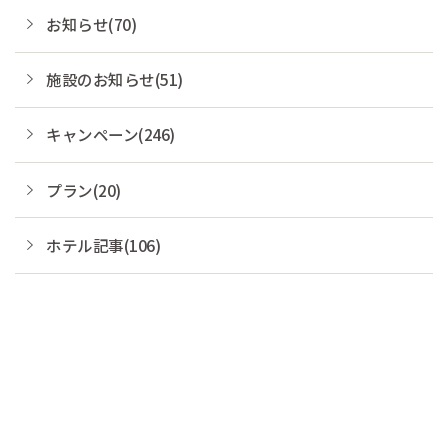
お知らせ(70)
施設のお知らせ(51)
キャンペーン(246)
プラン(20)
ホテル記事(106)