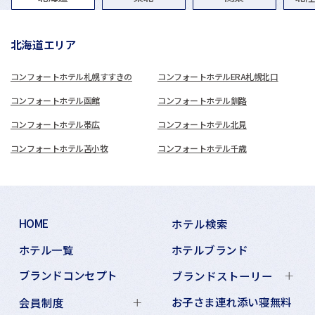
北海道エリア
コンフォートホテル札幌すすきの
コンフォートホテルERA札幌北口
コンフォートホテル函館
コンフォートホテル釧路
コンフォートホテル帯広
コンフォートホテル北見
コンフォートホテル苫小牧
コンフォートホテル千歳
HOME
ホテル検索
ホテル一覧
ホテルブランド
ブランドコンセプト
ブランドストーリー
お子さま連れ添い寝無料
会員制度