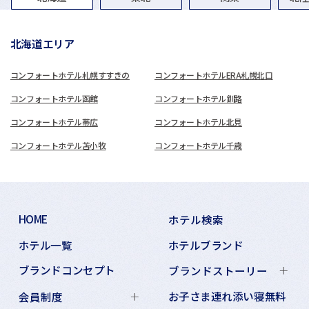
北海道エリア
コンフォートホテル札幌すすきの
コンフォートホテルERA札幌北口
コンフォートホテル函館
コンフォートホテル釧路
コンフォートホテル帯広
コンフォートホテル北見
コンフォートホテル苫小牧
コンフォートホテル千歳
HOME
ホテル検索
ホテル一覧
ホテルブランド
ブランドコンセプト
ブランドストーリー
お子さま連れ添い寝無料
会員制度