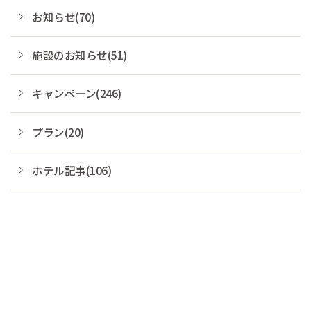
お知らせ(70)
施設のお知らせ(51)
キャンペーン(246)
プラン(20)
ホテル記事(106)