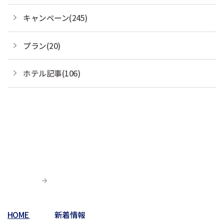
キャンペーン(245)
プラン(20)
ホテル記事(106)
HOME
新着情報