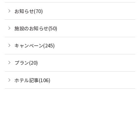
お知らせ(70)
施設のお知らせ(50)
キャンペーン(245)
プラン(20)
ホテル記事(106)