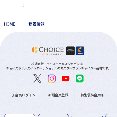
HOME
新着情報
株式会社チョイスホテルズジャパンは、
チョイスホテルズインターナショナルのマスターフランチャイジー会社です。
新規会員登録
特別優待会員様
会員ログイン