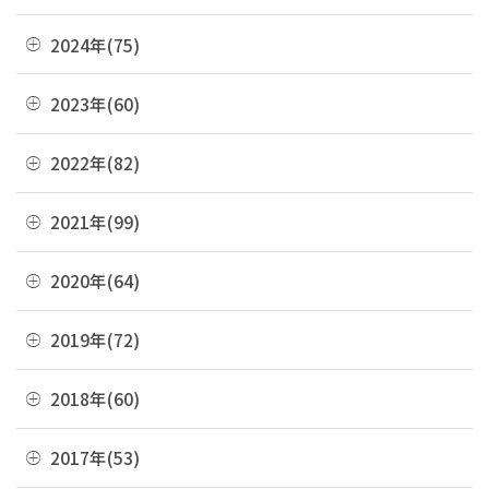
07月(21)
12月(8)
2024年(75)
06月(19)
11月(22)
12月(4)
2023年(60)
05月(13)
10月(4)
11月(6)
04月(10)
12月(4)
2022年(82)
09月(3)
10月(9)
03月(36)
11月(3)
08月(4)
12月(8)
2021年(99)
09月(4)
02月(9)
10月(3)
07月(7)
11月(5)
08月(6)
12月(9)
2020年(64)
01月(13)
09月(8)
06月(2)
10月(16)
07月(6)
11月(7)
08月(4)
12月(2)
2019年(72)
05月(6)
09月(8)
06月(7)
10月(6)
07月(4)
11月(8)
04月(4)
08月(4)
12月(7)
2018年(60)
05月(9)
09月(5)
06月(7)
10月(7)
03月(7)
07月(10)
11月(9)
04月(5)
08月(4)
12月(7)
2017年(53)
05月(10)
09月(4)
02月(10)
06月(8)
10月(8)