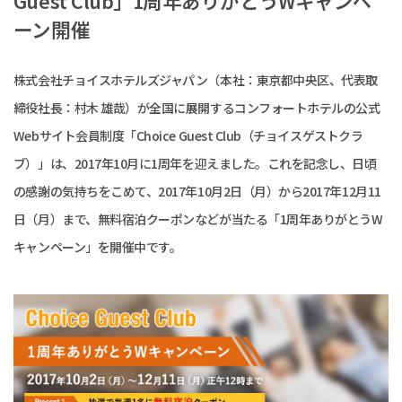
Guest Club」1周年ありがとうWキャンペ
ーン開催
株式会社チョイスホテルズジャパン（本社：東京都中央区、代表取
締役社長：村木 雄哉）が全国に展開するコンフォートホテルの公式
Webサイト会員制度「Choice Guest Club（チョイスゲストクラ
ブ）」は、2017年10月に1周年を迎えました。これを記念し、日頃
の感謝の気持ちをこめて、2017年10月2日（月）から2017年12月11
日（月）まで、無料宿泊クーポンなどが当たる「1周年ありがとうW
キャンペーン」を開催中です。