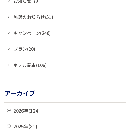
お知らせ(70)
施設のお知らせ(51)
キャンペーン(246)
プラン(20)
ホテル記事(106)
アーカイブ
2026年(124)
08月(3)
2025年(81)