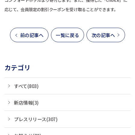
応じて、会員限定の割引クーポンを受け取ることができます。
前の記事へ
一覧に戻る
次の記事へ
カテゴリ
すべて(803)
新店情報(3)
プレスリリース(307)