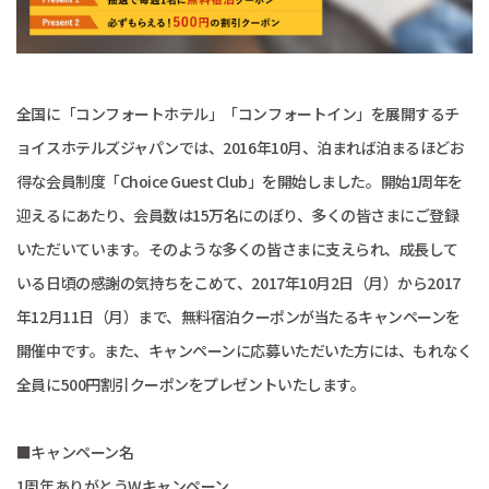
全国に「コンフォートホテル」「コンフォートイン」を展開するチ
ョイスホテルズジャパンでは、2016年10月、泊まれば泊まるほどお
得な会員制度「Choice Guest Club」を開始しました。開始1周年を
迎えるにあたり、会員数は15万名にのぼり、多くの皆さまにご登録
いただいています。そのような多くの皆さまに支えられ、成長して
いる日頃の感謝の気持ちをこめて、2017年10月2日（月）から2017
年12月11日（月）まで、無料宿泊クーポンが当たるキャンペーンを
開催中です。また、キャンペーンに応募いただいた方には、もれなく
全員に500円割引クーポンをプレゼントいたします。
■キャンペーン名
1周年ありがとうWキャンペーン