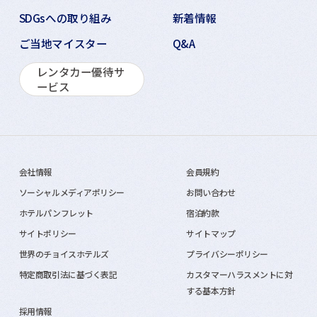
SDGsへの取り組み
新着情報
ご当地マイスター
Q&A
レンタカー優待サ
ービス
会社情報
会員規約
ソーシャルメディアポリシー
お問い合わせ
ホテルパンフレット
宿泊約款
サイトポリシー
サイトマップ
世界のチョイスホテルズ
プライバシーポリシー
特定商取引法に基づく表記
カスタマーハラスメントに対
する基本方針
採用情報