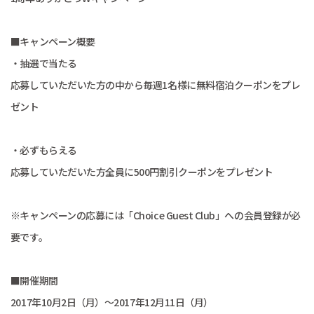
■キャンペーン概要
・抽選で当たる
応募していただいた方の中から毎週1名様に無料宿泊クーポンをプレ
ゼント
・必ずもらえる
応募していただいた方全員に500円割引クーポンをプレゼント
※キャンペーンの応募には「Choice Guest Club」への会員登録が必
要です。
■開催期間
2017年10月2日（月）～2017年12月11日（月）