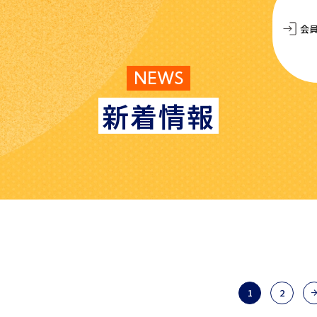
会
NEWS
新着情報
1
2