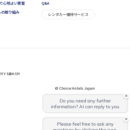
で心地よい客室
Q&A
sへの取り組み
レンタカー優待サービス
に対する基本方針
© Choice Hotels Japan