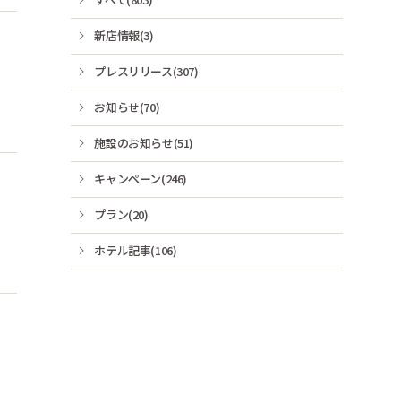
新店情報(3)
プレスリリース(307)
お知らせ(70)
施設のお知らせ(51)
キャンペーン(246)
プラン(20)
ホテル記事(106)