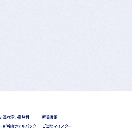
ま連れ添い寝無料
新着情報
・新幹線ホテルパック
ご当地マイスター