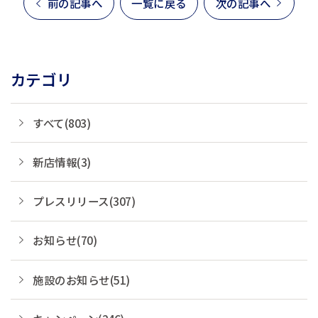
前の記事へ
一覧に戻る
次の記事へ
カテゴリ
すべて(803)
新店情報(3)
プレスリリース(307)
お知らせ(70)
施設のお知らせ(51)