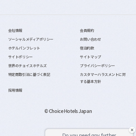
会社情報
会員規約
ソーシャルメディアポリシー
お問い合わせ
ホテルパンフレット
宿泊約款
サイトポリシー
サイトマップ
世界のチョイスホテルズ
プライバシーポリシー
特定商取引法に基づく表記
カスタマーハラスメントに対
する基本方針
採用情報
© Choice Hotels Japan