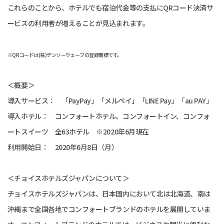
これらのことから、ホテルでも宿泊代金等の支払にQRコード決済サ
ービスの利用者が増えることが見込まれます。
※QRコードは(株)デンソーウェーブの登録商標です。
＜概要＞
導入サービス： 「PayPay」「メルペイ」「LINE Pay」「au PAY」
導入ホテル： コンフォートホテル、コンフォートイン、コンフォ
ートスイーツ 全63ホテル ※2020年6月現在
利用開始日： 2020年6月8日（月）
＜チョイスホテルズジャパンについて＞
チョイスホテルズジャパンは、日本国内において北は北海道、南は
沖縄まで全国各地でコンフォートブランドのホテルを展開していま