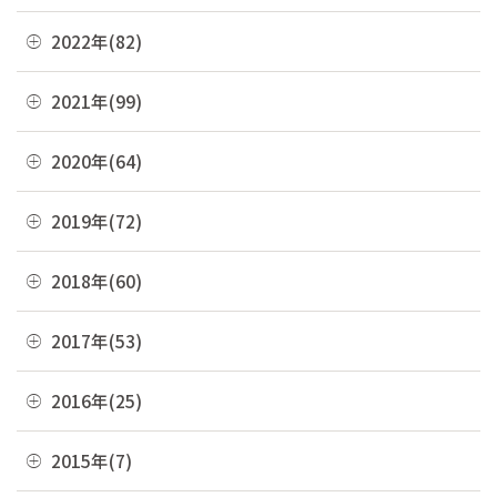
10月(4)
11月(6)
04月(10)
12月(4)
2022年(82)
09月(3)
10月(9)
03月(36)
11月(3)
08月(4)
12月(8)
2021年(99)
09月(4)
02月(9)
10月(3)
07月(7)
11月(5)
08月(6)
12月(9)
2020年(64)
01月(13)
09月(8)
06月(2)
10月(16)
07月(6)
11月(7)
08月(4)
12月(2)
2019年(72)
05月(6)
09月(8)
06月(7)
10月(6)
07月(4)
11月(8)
04月(4)
08月(4)
12月(7)
2018年(60)
05月(9)
09月(5)
06月(7)
10月(7)
03月(7)
07月(10)
11月(9)
04月(5)
08月(4)
12月(7)
2017年(53)
05月(10)
09月(4)
02月(10)
06月(8)
10月(8)
03月(8)
07月(8)
11月(2)
04月(2)
08月(4)
12月(2)
2016年(25)
01月(4)
05月(6)
09月(6)
02月(5)
06月(10)
10月(3)
03月(8)
07月(5)
11月(4)
04月(2)
08月(2)
12月(2)
2015年(7)
01月(6)
05月(8)
09月(4)
02月(4)
06月(6)
10月(7)
03月(7)
07月(5)
11月(3)