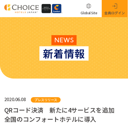
Global Site
会員ログイン
NEWS
新着情報
2020.06.08
プレスリリース
QRコード決済 新たに4サービスを追加
全国のコンフォートホテルに導入