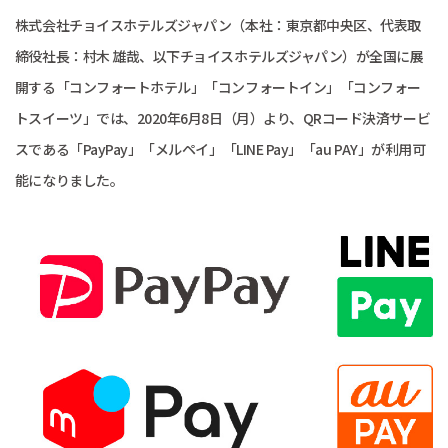
株式会社チョイスホテルズジャパン（本社：東京都中央区、代表取
締役社長：村木 雄哉、以下チョイスホテルズジャパン）が全国に展
開する「コンフォートホテル」「コンフォートイン」「コンフォー
トスイーツ」では、2020年6月8日（月）より、QRコード決済サービ
スである「PayPay」「メルペイ」「LINE Pay」「au PAY」が利用可
能になりました。