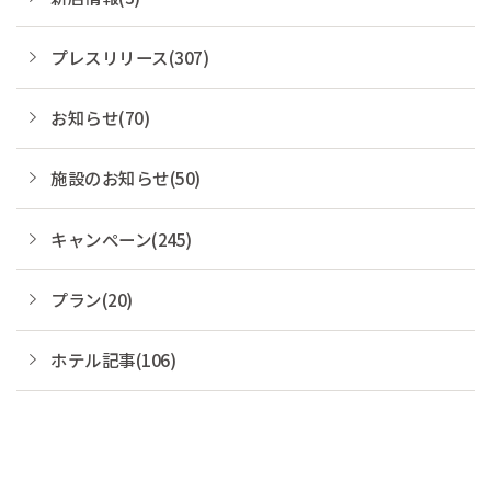
プレスリリース(307)
お知らせ(70)
施設のお知らせ(50)
キャンペーン(245)
プラン(20)
ホテル記事(106)