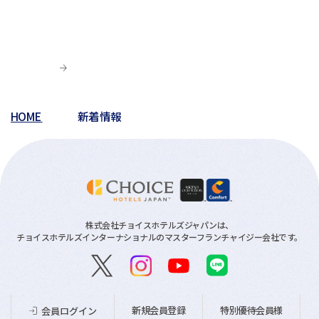
HOME
新着情報
株式会社チョイスホテルズジャパンは、
チョイスホテルズインターナショナルのマスターフランチャイジー会社です。
新規会員登録
特別優待会員様
会員ログイン