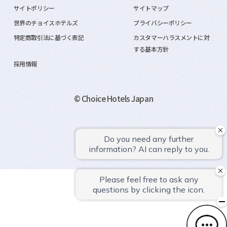
サイトポリシー
サイトマップ
世界のチョイスホテルズ
プライバシーポリシー
特定商取引法に基づく表記
カスタマーハラスメントに対
する基本方針
採用情報
© Choice Hotels Japan